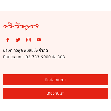
บริษัท ทีวีพูล พับลิชชิ่ง จำกัด
ติดต่อโฆษณา 02-733-9000 ต่อ 308
ติดต่อโฆษณา
เกี่ยวกับเรา