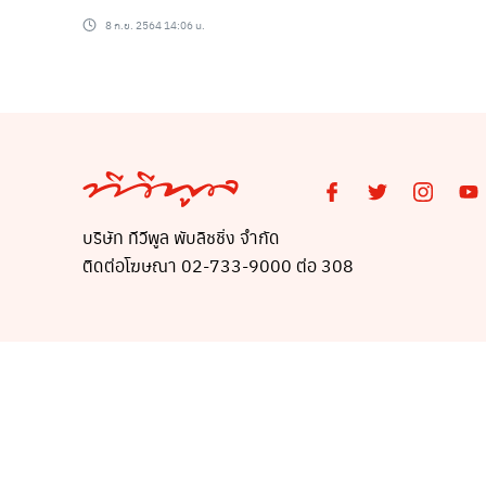
อันดับ 1!!
8 ก.ย. 2564 14:06 น.
บริษัท ทีวีพูล พับลิชชิ่ง จำกัด
ติดต่อโฆษณา 02-733-9000 ต่อ 308