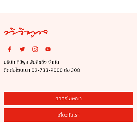
บริษัท ทีวีพูล พับลิชชิ่ง จำกัด
ติดต่อโฆษณา 02-733-9000 ต่อ 308
ติดต่อโฆษณา
เกี่ยวกับเรา