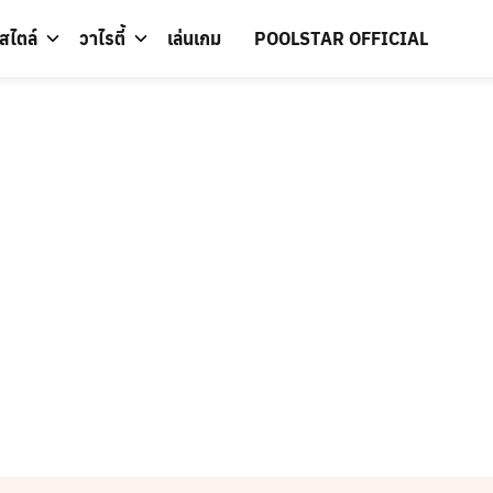
์สไตล์
วาไรตี้
เล่นเกม
POOLSTAR OFFICIAL