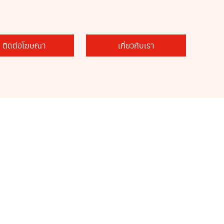
ติดต่อโฆษณา
เกี่ยวกับเรา