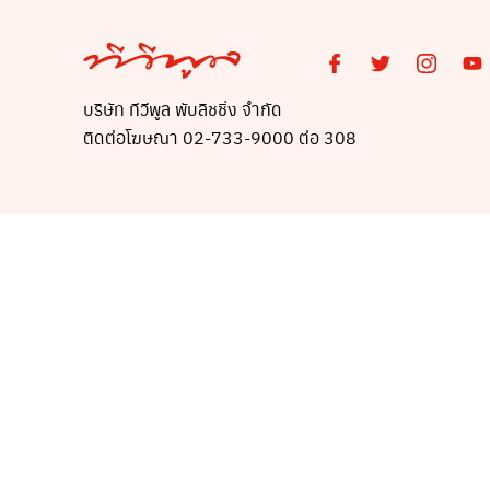
บริษัท ทีวีพูล พับลิชชิ่ง จำกัด
ติดต่อโฆษณา 02-733-9000 ต่อ 308