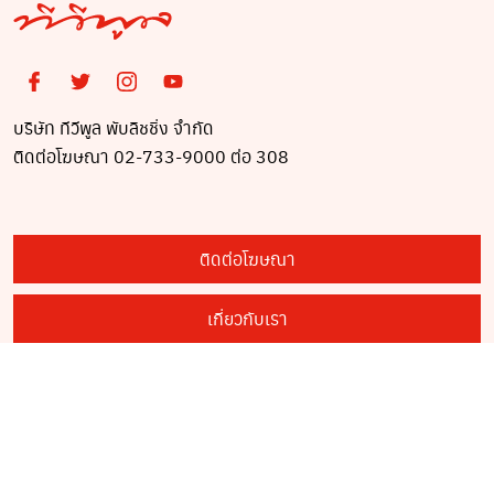
บริษัท ทีวีพูล พับลิชชิ่ง จำกัด
ติดต่อโฆษณา 02-733-9000 ต่อ 308
ติดต่อโฆษณา
เกี่ยวกับเรา