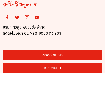
บริษัท ทีวีพูล พับลิชชิ่ง จำกัด
ติดต่อโฆษณา 02-733-9000 ต่อ 308
ติดต่อโฆษณา
เกี่ยวกับเรา