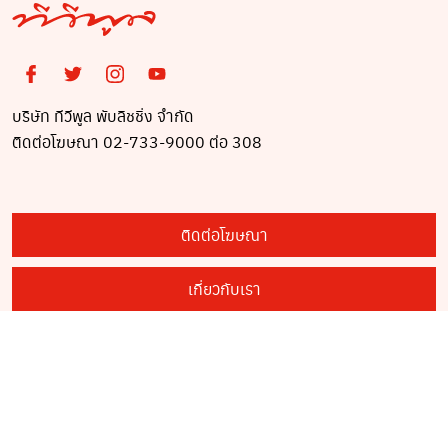
บริษัท ทีวีพูล พับลิชชิ่ง จำกัด
ติดต่อโฆษณา 02-733-9000 ต่อ 308
ติดต่อโฆษณา
เกี่ยวกับเรา