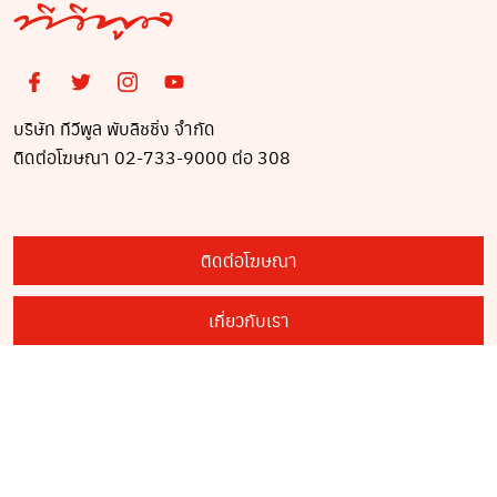
บริษัท ทีวีพูล พับลิชชิ่ง จำกัด
ติดต่อโฆษณา 02-733-9000 ต่อ 308
ติดต่อโฆษณา
เกี่ยวกับเรา