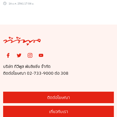
16 ม.ค. 2561 17:04 น.
บริษัท ทีวีพูล พับลิชชิ่ง จำกัด
ติดต่อโฆษณา 02-733-9000 ต่อ 308
ติดต่อโฆษณา
เกี่ยวกับเรา