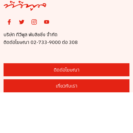
บริษัท ทีวีพูล พับลิชชิ่ง จำกัด
ติดต่อโฆษณา 02-733-9000 ต่อ 308
ติดต่อโฆษณา
เกี่ยวกับเรา