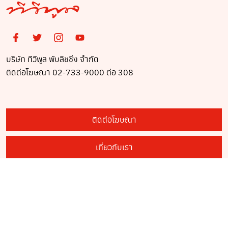
บริษัท ทีวีพูล พับลิชชิ่ง จำกัด
ติดต่อโฆษณา 02-733-9000 ต่อ 308
ติดต่อโฆษณา
เกี่ยวกับเรา