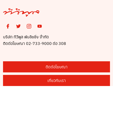
บริษัท ทีวีพูล พับลิชชิ่ง จำกัด
ติดต่อโฆษณา 02-733-9000 ต่อ 308
ติดต่อโฆษณา
เกี่ยวกับเรา