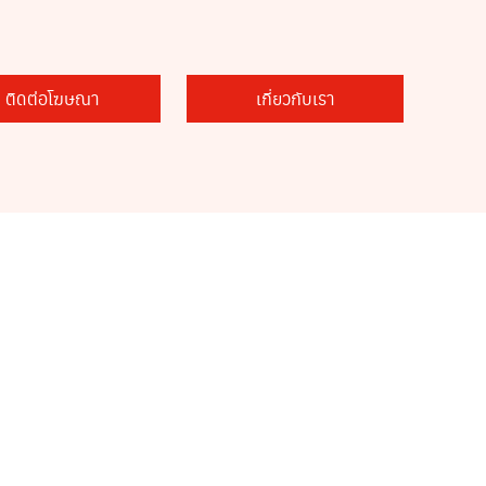
ติดต่อโฆษณา
เกี่ยวกับเรา