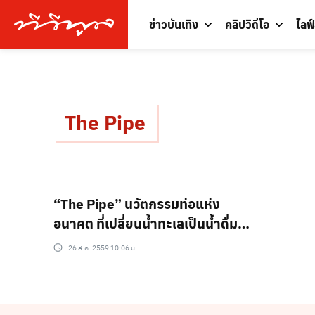
ข่าวบันเทิง
คลิปวิดีโอ
ไลฟ
The Pipe
“The Pipe” นวัตกรรมท่อแห่ง
อนาคต ที่เปลี่ยนน้ำทะเลเป็นน้ำดื่ม
4.5 พันล้านลิตร ด้วยพลังงานแสง
26 ส.ค. 2559 10:06 น.
อาทิตย์