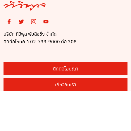
บริษัท ทีวีพูล พับลิชชิ่ง จำกัด
ติดต่อโฆษณา 02-733-9000 ต่อ 308
ติดต่อโฆษณา
เกี่ยวกับเรา