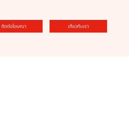
ติดต่อโฆษณา
เกี่ยวกับเรา