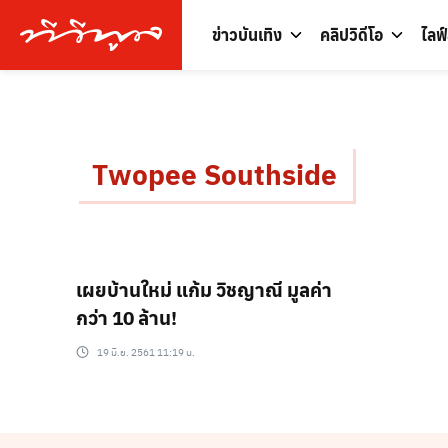
ข่าวบันเทิง
คลิปวิดีโอ
ไลฟ
Twopee Southside
เผยบ้านใหม่ แก้ม วิชญาณี มูลค่า
กว่า 10 ล้าน!
19 มิ.ย. 2561 11:19 น.