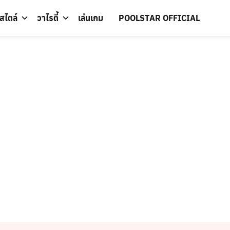
์สไตล์
วาไรตี้
เล่นเกม
POOLSTAR OFFICIAL