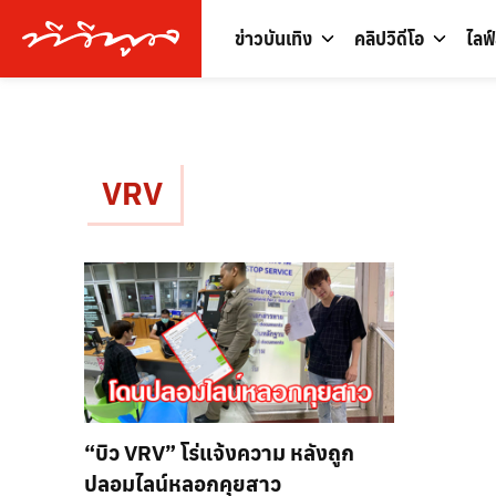
ข่าวบันเทิง
คลิปวิดีโอ
ไลฟ
VRV
“บิว VRV” โร่แจ้งความ หลังถูก
ปลอมไลน์หลอกคุยสาว