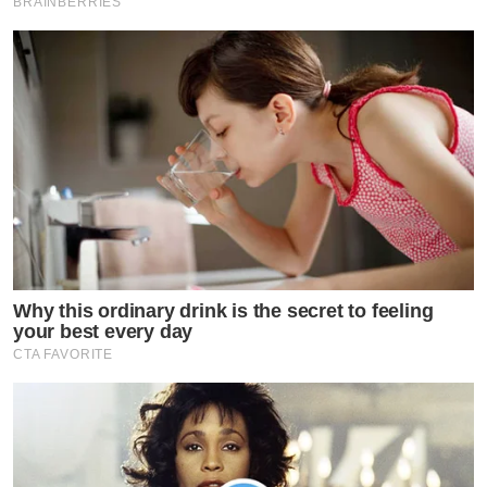
BRAINBERRIES
Why this ordinary drink is the secret to feeling
your best every day
CTA FAVORITE