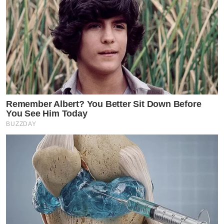
Remember Albert? You Better Sit Down Before
You See Him Today
BUZZDAY