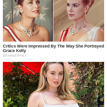
Critics Were Impressed By The Way She Portrayed
Grace Kelly
BRAINBERRIES