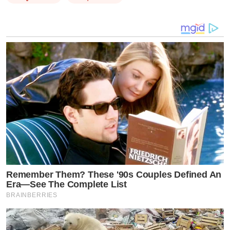
Remember Them? These '90s Couples Defined An
Era—See The Complete List
BRAINBERRIES