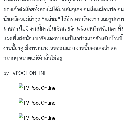
ของเจ้าตัวน้อยทั้งสองไม่ได้มาเล่นๆเลย คนนึงเหมือนพ่อ คน
นึงเหมือนแม่ล่าสุด
“แม่ชม”
ได้อัพเดทเรื่องราว และรูปภาพ
ผ่านทางไอจี งานนี้มาเป็นเซ็ตเลยจ้า พร้อมหน้าพร้อมตา ทั้ง
แฝดพี่แฝดน้อง น่ารักและอบอุ่นเป็นอย่างมากสำหรับบ้านนี้
งานนี้มาดูเมื่อพวกนางเล่นซ่อนแอบ งานนี้บอกเลยว่า ตล
กมากๆ ขนาดแม่ยังกลั้นไม่อยู่
by TVPOOL ONLINE