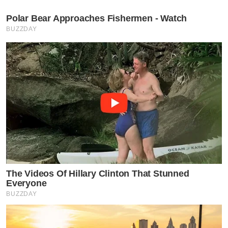
Polar Bear Approaches Fishermen - Watch
BUZZDAY
The Videos Of Hillary Clinton That Stunned
Everyone
BUZZDAY