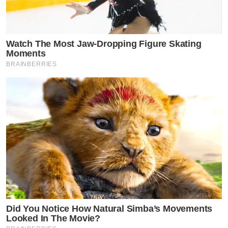
Watch The Most Jaw‑Dropping Figure Skating
Moments
BRAINBERRIES
Did You Notice How Natural Simba’s Movements
Looked In The Movie?