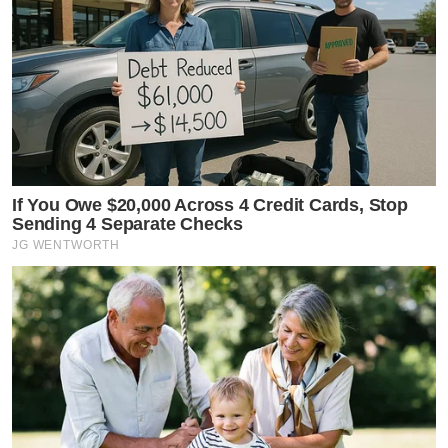
If You Owe $20,000 Across 4 Credit Cards, Stop
Sending 4 Separate Checks
JG WENTWORTH