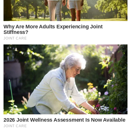
Why Are More Adults Experiencing Joint
Stiffness?
JOINT CARE
2026 Joint Wellness Assessment Is Now Available
JOINT CARE