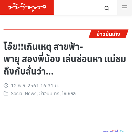
ข่าวบันเทิง
โอ๊ย!!เกินเหตุ สายฟ้า-
พายุ สองพี่น้อง เล่นซ่อนหา แม่ชม
ถึงกับลั่นว่า…
12 พ.ย. 2561 16:31 น.
Social News
,
ข่าวบันเทิง
,
โซเชียล