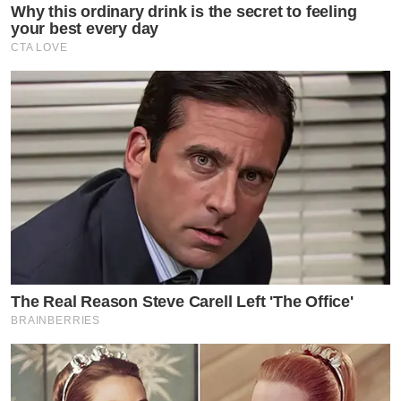
Why this ordinary drink is the secret to feeling
your best every day
CTA LOVE
The Real Reason Steve Carell Left 'The Office'
BRAINBERRIES