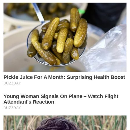
Pickle Juice For A Month: Surprising Health Boost
BUZZDAY
Young Woman Signals On Plane – Watch Flight
Attendant's Reaction
BUZZDAY