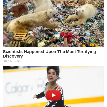
Scientists Happened Upon The Most Terrifying
Discovery
BRAINBERRIES