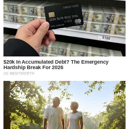
$20k In Accumulated Debt? The Emergency
Hardship Break For 2026
JG WENTWORTH