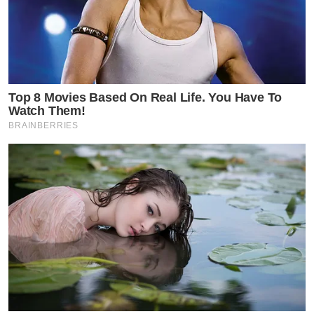
Top 8 Movies Based On Real Life. You Have To
Watch Them!
BRAINBERRIES