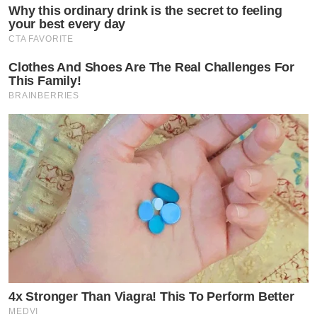
Why this ordinary drink is the secret to feeling
your best every day
CTA FAVORITE
Clothes And Shoes Are The Real Challenges For
This Family!
BRAINBERRIES
4x Stronger Than Viagra! This To Perform Better
MEDVI