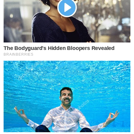
The Bodyguard's Hidden Bloopers Revealed
BRAINBERRIES