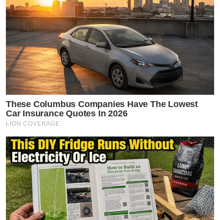
These Columbus Companies Have The Lowest
Car Insurance Quotes In 2026
LION COVERAGE