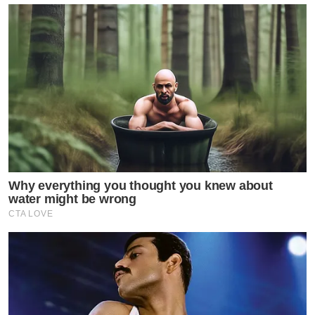
Why everything you thought you knew about
water might be wrong
CTA LOVE