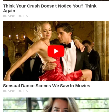
Think Your Crush Doesn't Notice You? Think
Again
BRAINBERRIES
Sensual Dance Scenes We Saw In Movies
BRAINBERRIES