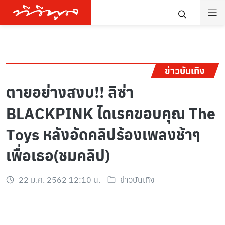
ข่าวบันเทิง
ตายอย่างสงบ!! ลิซ่า
BLACKPINK ไดเรคขอบคุณ The
Toys หลังอัดคลิปร้องเพลงช้าๆ
เพื่อเธอ(ชมคลิป)
22 ม.ค. 2562 12:10 น.
ข่าวบันเทิง