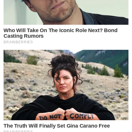
Who Will Take On The Iconic Role Next? Bond
Casting Rumors
BRAINBERRIES
The Truth Will Finally Set Gina Carano Free
BRAINBERRIES