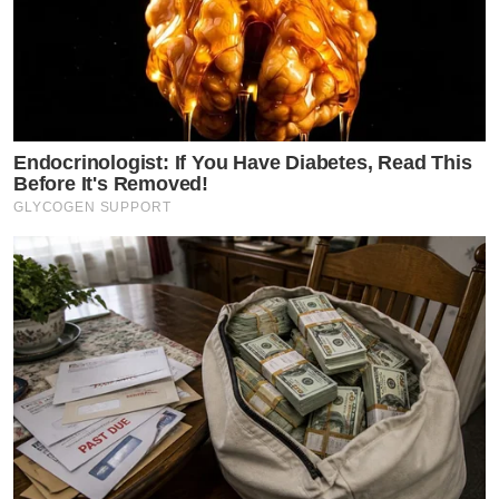
Endocrinologist: If You Have Diabetes, Read This
Before It's Removed!
GLYCOGEN SUPPORT