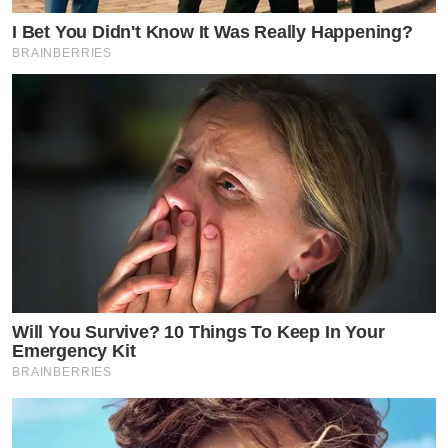
I Bet You Didn't Know It Was Really Happening?
BRAINBERRIES
Will You Survive? 10 Things To Keep In Your
Emergency Kit
BRAINBERRIES