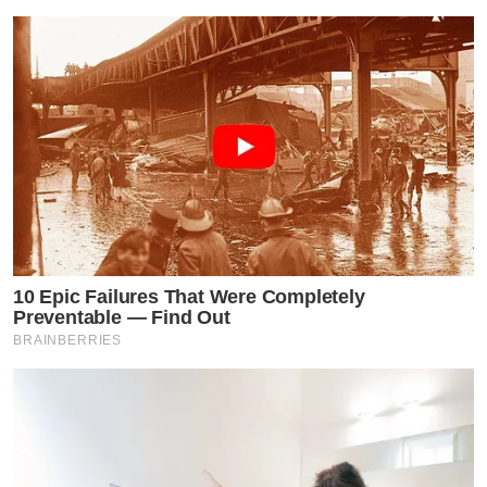
10 Epic Failures That Were Completely
Preventable — Find Out
BRAINBERRIES