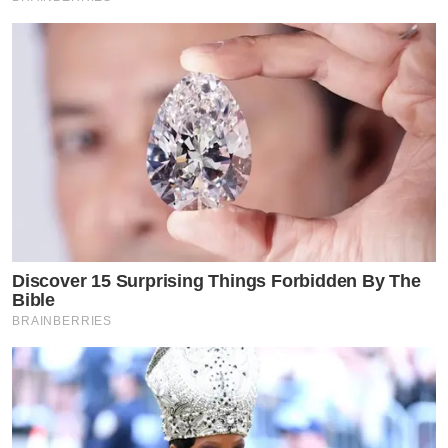
Discover 15 Surprising Things Forbidden By The
Bible
BRAINBERRIES