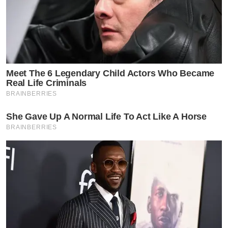
Meet The 6 Legendary Child Actors Who Became
Real Life Criminals
BRAINBERRIES
She Gave Up A Normal Life To Act Like A Horse
BRAINBERRIES