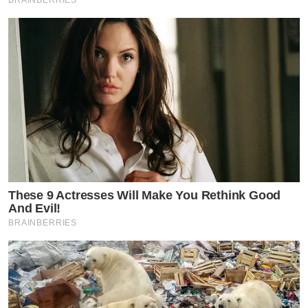
These 9 Actresses Will Make You Rethink Good
And Evil!
BRAINBERRIES