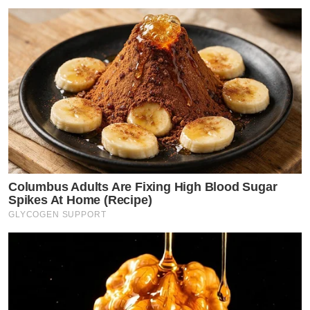
Columbus Adults Are Fixing High Blood Sugar
Spikes At Home (Recipe)
GLYCOGEN SUPPORT