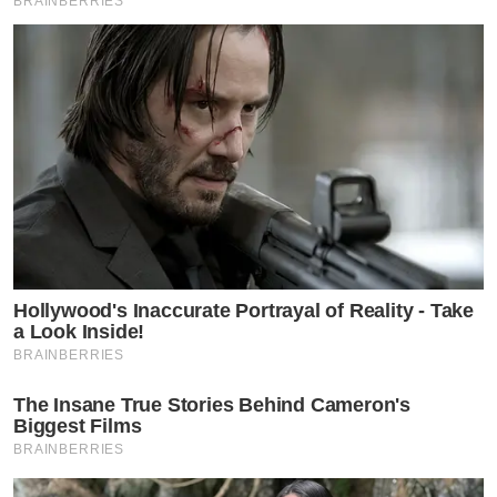
BRAINBERRIES
Hollywood's Inaccurate Portrayal of Reality - Take
a Look Inside!
BRAINBERRIES
The Insane True Stories Behind Cameron's
Biggest Films
BRAINBERRIES