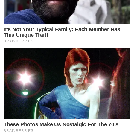
It's Not Your Typical Family: Each Member Has
This Unique Trait!
BRAINBERRIES
These Photos Make Us Nostalgic For The 70's
BRAINBERRIES