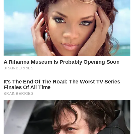
A Rihanna Museum Is Probably Opening Soon
BRAINBERRIES
It's The End Of The Road: The Worst TV Series
Finales Of All Time
BRAINBERRIES