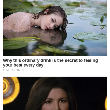
Why this ordinary drink is the secret to feeling
your best every day
CTA FAVORITE