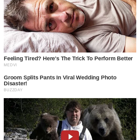
Feeling Tired? Here's The Trick To Perform Better
MEDVI
Groom Splits Pants In Viral Wedding Photo
Disaster!
BUZZDAY