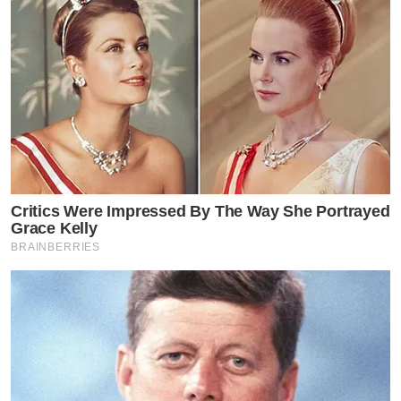
Critics Were Impressed By The Way She Portrayed
Grace Kelly
BRAINBERRIES