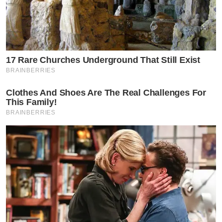
17 Rare Churches Underground That Still Exist
BRAINBERRIES
Clothes And Shoes Are The Real Challenges For
This Family!
BRAINBERRIES