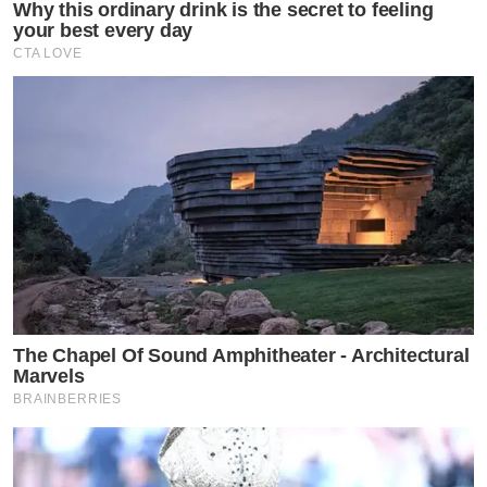
Why this ordinary drink is the secret to feeling
your best every day
CTA LOVE
The Chapel Of Sound Amphitheater - Architectural
Marvels
BRAINBERRIES