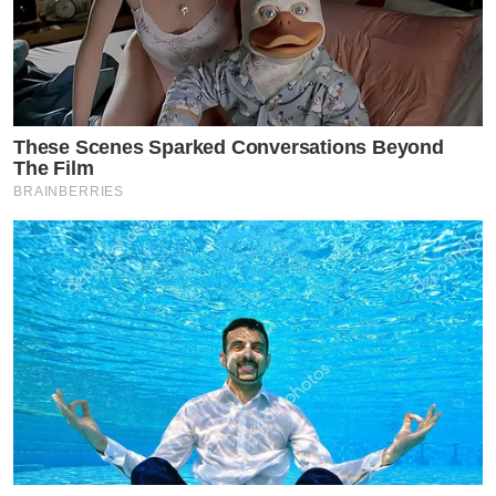
These Scenes Sparked Conversations Beyond
The Film
BRAINBERRIES