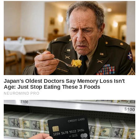
Japan's Oldest Doctors Say Memory Loss Isn't
Age: Just Stop Eating These 3 Foods
NEUROMIND PRO