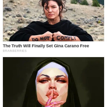
The Truth Will Finally Set Gina Carano Free
BRAINBERRIES