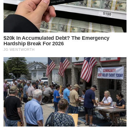
$20k In Accumulated Debt? The Emergency
Hardship Break For 2026
JG WENTWORTH