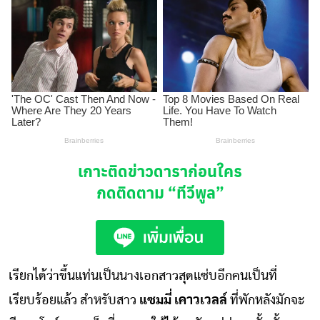
เกาะติดข่าวดาราก่อนใคร
กดติดตาม
“ทีวีพูล”
เรียกได้ว่าขึ้นแท่นเป็นนางเอกสาวสุดแซ่บอีกคนเป็นที่
เรียบร้อยแล้ว สำหรับสาว
แซมมี่ เคาวเวลล์
ที่พักหลังมักจะ