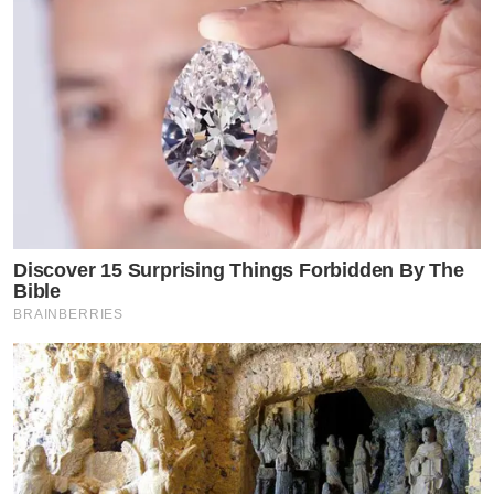
Discover 15 Surprising Things Forbidden By The
Bible
BRAINBERRIES