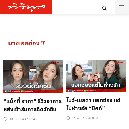
นางเอกช่อง 7
โบว์-เมลดา แยกช่อง แต่
“แม็กกี้ อาภา” รีวิวอาการ
ไม่ห่างรัก “มิกค์”
หลังเข้ารับการฉีดวัคซีน
12 เม.ย. 2564 09:54 น.
18 พ.ค. 2564 10:24 น.