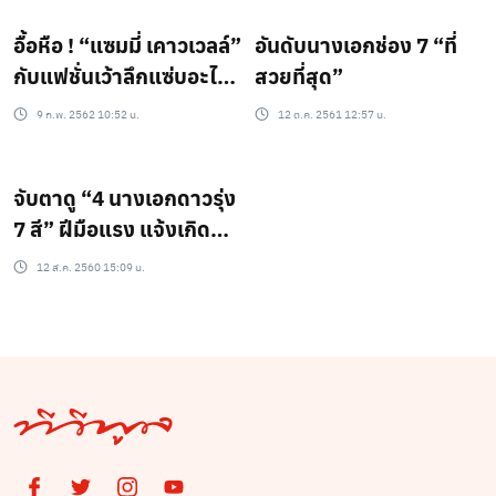
อื้อหือ ! “แซมมี่ เคาวเวลล์”
อันดับนางเอกช่อง 7 “ที่
กับแฟชั่นเว้าลึกแซ่บอะไร
สวยที่สุด”
เบอร์นี้
9 ก.พ. 2562 10:52 น.
12 ต.ค. 2561 12:57 น.
จับตาดู “4 นางเอกดาวรุ่ง
7 สี” ฝีมือแรง แจ้งเกิด
เต็มตัว!!
12 ส.ค. 2560 15:09 น.