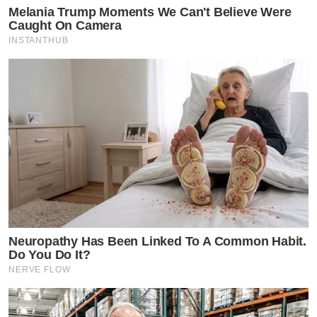
Melania Trump Moments We Can't Believe Were
Caught On Camera
INSTANTHUB
Neuropathy Has Been Linked To A Common Habit.
Do You Do It?
NERVE FLOW