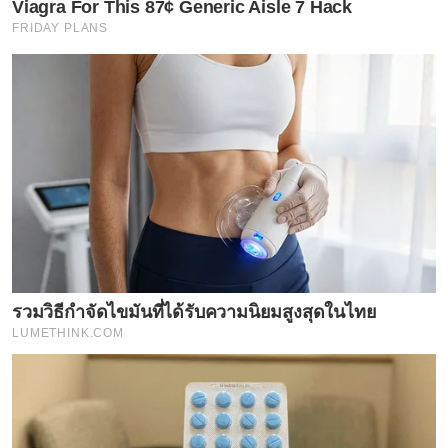
Viagra For This 87¢ Generic Aisle 7 Hack
FRIDAY PLANS
รวมวิธีกำจัดไขมันที่ได้รับความนิยมสูงสุดในไทย
LUMETHINK.COM