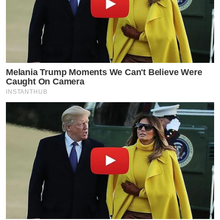
Melania Trump Moments We Can't Believe Were
Caught On Camera
INSTANTHUB