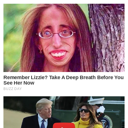
Remember Lizzie? Take A Deep Breath Before You
See Her Now
BUZZ DAY