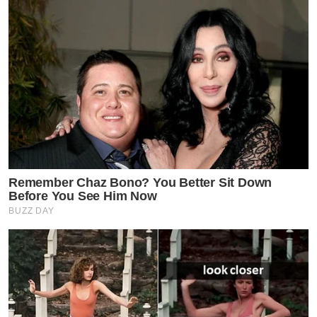
Remember Chaz Bono? You Better Sit Down
Before You See Him Now
BUZZ DAY