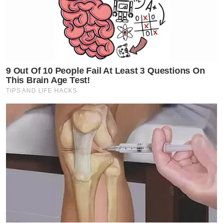
9 Out Of 10 People Fail At Least 3 Questions On
This Brain Age Test!
TIPS AND LIFE HACKS