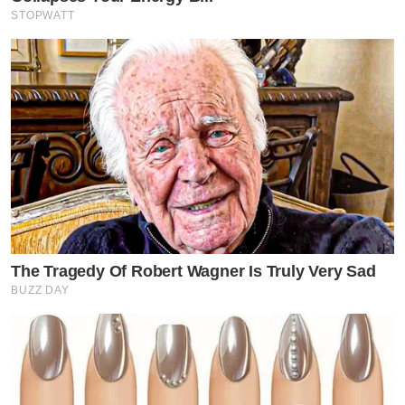
STOPWATT
The Tragedy Of Robert Wagner Is Truly Very Sad
BUZZ DAY