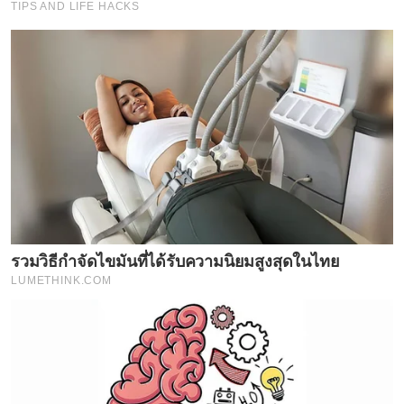
TIPS AND LIFE HACKS
รวมวิธีกำจัดไขมันที่ได้รับความนิยมสูงสุดในไทย
LUMETHINK.COM