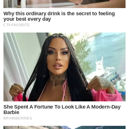
Why this ordinary drink is the secret to feeling
your best every day
CTA FAVORITE
She Spent A Fortune To Look Like A Modern-Day
Barbie
BRAINBERRIES