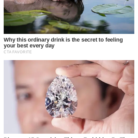
Why this ordinary drink is the secret to feeling
your best every day
CTA FAVORITE