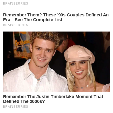
BRAINBERRIES
Remember Them? These '90s Couples Defined An
Era—See The Complete List
BRAINBERRIES
Remember The Justin Timberlake Moment That
Defined The 2000s?
BRAINBERRIES