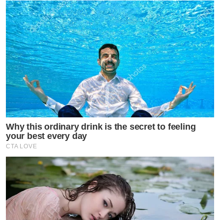
Why this ordinary drink is the secret to feeling
your best every day
CTA LOVE