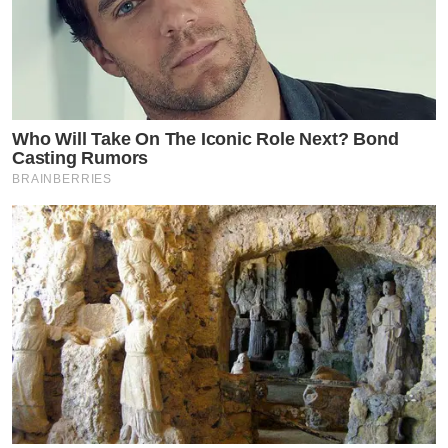
Who Will Take On The Iconic Role Next? Bond
Casting Rumors
BRAINBERRIES