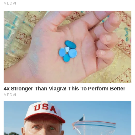
MEDVI
4x Stronger Than Viagra! This To Perform Better
MEDVI