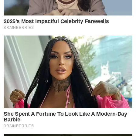
2025’s Most Impactful Celebrity Farewells
BRAINBERRIES
She Spent A Fortune To Look Like A Modern-Day
Barbie
BRAINBERRIES