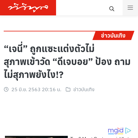
ข่าวบันเทิง
“เจนี่” ถูกแซะแต่งตัวไม่
สุภาพเข้าวัด “ดีเจบอย” ป้อง ถาม
ไม่สุภาพยังไง!?
25 มิ.ย. 2563 20:16 น.
ข่าวบันเทิง