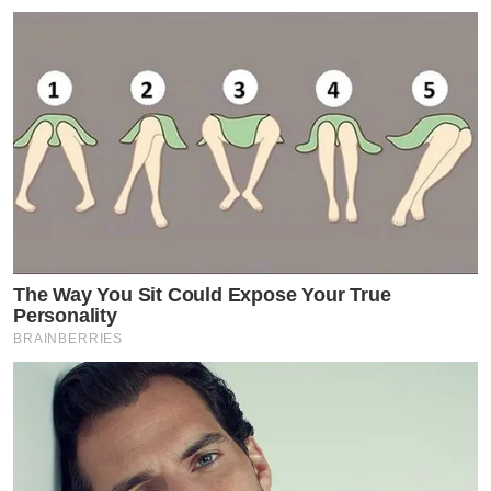
The Way You Sit Could Expose Your True
Personality
BRAINBERRIES