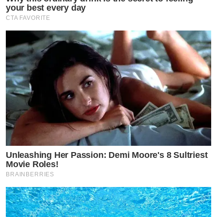
your best every day
CTA FAVORITE
Unleashing Her Passion: Demi Moore's 8 Sultriest
Movie Roles!
BRAINBERRIES