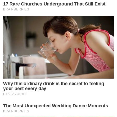
17 Rare Churches Underground That Still Exist
BRAINBERRIES
Why this ordinary drink is the secret to feeling
your best every day
CTA FAVORITE
The Most Unexpected Wedding Dance Moments
BRAINBERRIES