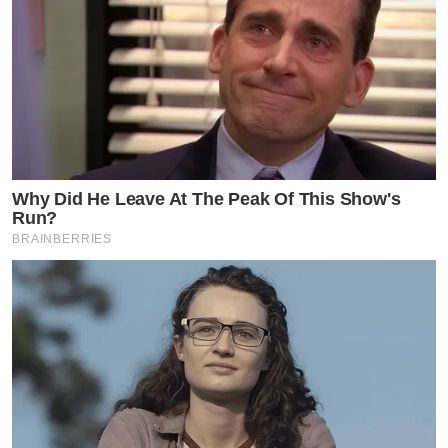
Why Did He Leave At The Peak Of This Show's
Run?
BRAINBERRIES