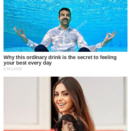
Why this ordinary drink is the secret to feeling
your best every day
CTA LOVE