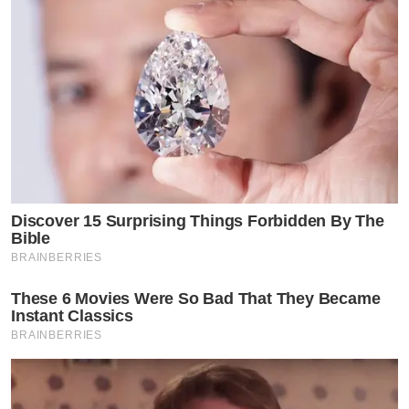
Discover 15 Surprising Things Forbidden By The
Bible
BRAINBERRIES
These 6 Movies Were So Bad That They Became
Instant Classics
BRAINBERRIES