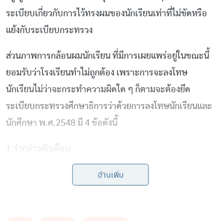
ระเบียบเกี่ยวกับการไว้ทรงผมของนักเรียนเท่าที่ไม่ขัดหรือ
แย้งกับระเบียบกระทรวง
ส่วนภาพการกล้อนผมนักเรียน ที่มีการเผยแพร่อยู่ในขณะนี้
ยอมรับว่าโรงเรียนทำไม่ถูกต้อง เพราะการจะลงโทษ
นักเรียนไม่ว่าจะกระทำความผิดใด ๆ ก็ตามจะต้องยึด
ระเบียบกระทรวงศึกษาธิการว่าด้วยการลงโทษนักเรียนและ
นักศึกษา พ.ศ.2548 มี 4 ข้อดังนี้
1.ว่ากล่าวตักเตือน
อ่านเพิ่ม
2.ทำทัณฑ์บน
3.ตัดคะแนนความประพฤติ