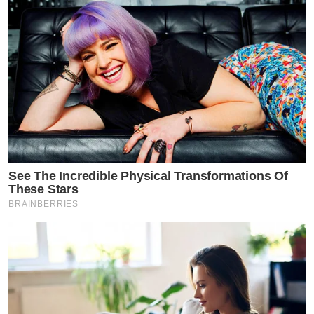
See The Incredible Physical Transformations Of
These Stars
BRAINBERRIES