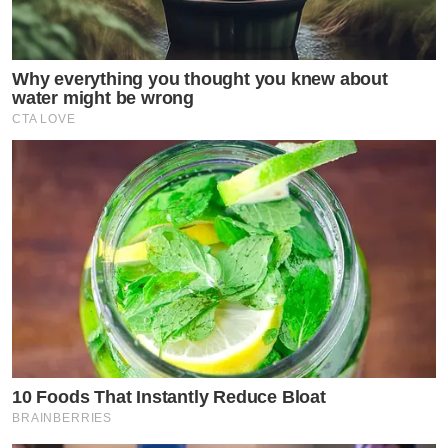
Why everything you thought you knew about
water might be wrong
CTA LOVE
10 Foods That Instantly Reduce Bloat
BRAINBERRIES