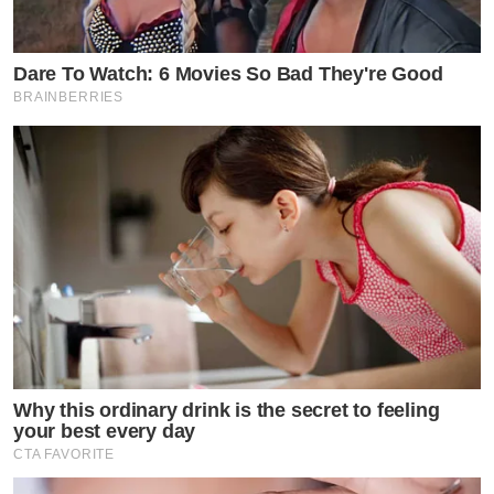
Dare To Watch: 6 Movies So Bad They're Good
BRAINBERRIES
Why this ordinary drink is the secret to feeling
your best every day
CTA FAVORITE