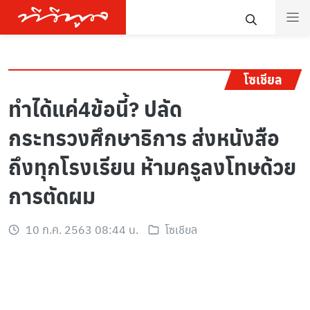
โซเชียล
ทำได้แค่4ข้อนี้? ปลัด
กระทรวงศึกษาธิการ ส่งหนังสือ
ถึงทุกโรงเรียน ห้ามครูลงโทษด้วย
การตัดผม
10 ก.ค. 2563 08:44 น.
โซเชียล