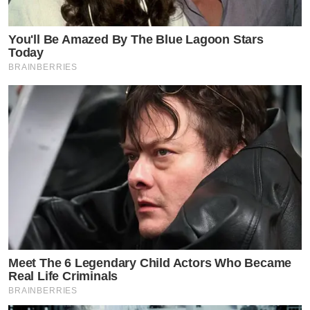
You'll Be Amazed By The Blue Lagoon Stars
Today
BRAINBERRIES
Meet The 6 Legendary Child Actors Who Became
Real Life Criminals
BRAINBERRIES