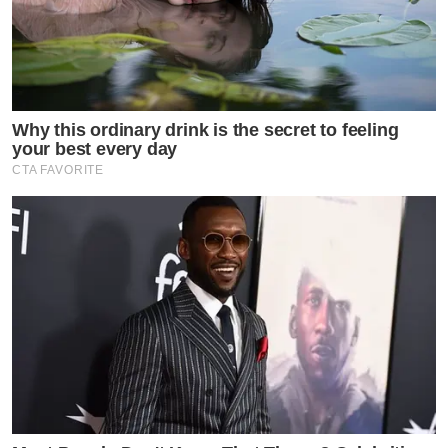
Why this ordinary drink is the secret to feeling
your best every day
CTA FAVORITE