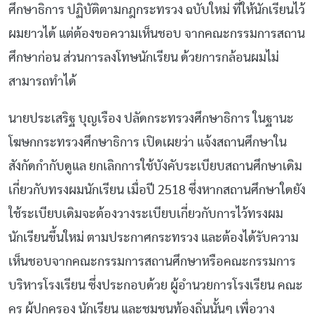
ศึกษาธิการ ปฏิบัติตามกฎกระทรวง ฉบับใหม่ ที่ให้นักเรียนไว้
ผมยาวได้ แต่ต้องขอความเห็นชอบ จากคณะกรรมการสถาน
ศึกษาก่อน ส่วนการลงโทษนักเรียน ด้วยการกล้อนผมไม่
สามารถทำได้
นายประเสริฐ บุญเรือง ปลัดกระทรวงศึกษาธิการ ในฐานะ
โฆษกกระทรวงศึกษาธิการ เปิดเผยว่า แจ้งสถานศึกษาใน
สังกัดกำกับดูแล ยกเลิกการใช้บังคับระเบียบสถานศึกษาเดิม
เกี่ยวกับทรงผมนักเรียน เมื่อปี 2518 ซึ่งหากสถานศึกษาใดยัง
ใช้ระเบียบเดิมจะต้องวางระเบียบเกี่ยวกับการไว้ทรงผม
นักเรียนขึ้นใหม่ ตามประกาศกระทรวง และต้องได้รับความ
เห็นชอบจากคณะกรรมการสถานศึกษาหรือคณะกรรมการ
บริหารโรงเรียน ซึ่งประกอบด้วย ผู้อำนวยการโรงเรียน คณะ
ครู ผู้ปกครอง นักเรียน และชุมชนท้องถิ่นนั้นๆ เพื่อวาง