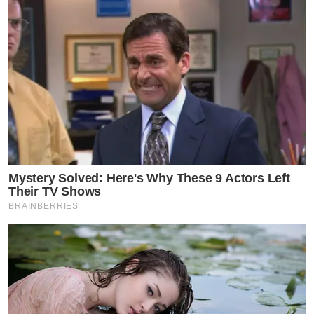
Mystery Solved: Here's Why These 9 Actors Left
Their TV Shows
BRAINBERRIES