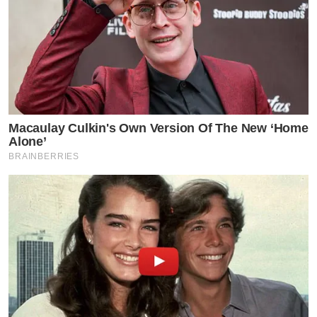
Macaulay Culkin's Own Version Of The New ‘Home
Alone’
BRAINBERRIES