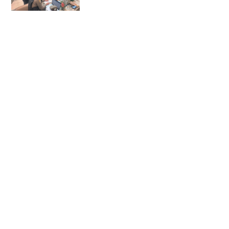
ประชาชน ปมขายกล้องส่องพระ