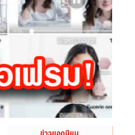
ข่าวยอดนิยม