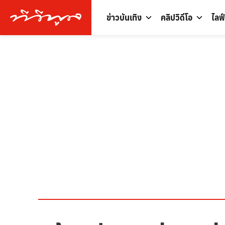
ข่าวบันเทิง
คลิปวิดีโอ
ไลฟ