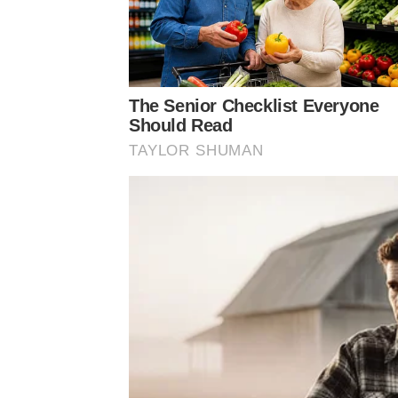
The Senior Checklist Everyone
Should Read
TAYLOR SHUMAN