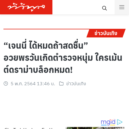
ข่าวบันเทิง
“เจนนี่ ได้หมดถ้าสดชื่น”
อวยพรวันเกิดตำรวจหนุ่ม ใครเม้น
ต์ดราม่าบล็อกหมด!
5 พ.ค. 2564 13:46 น.
ข่าวบันเทิง