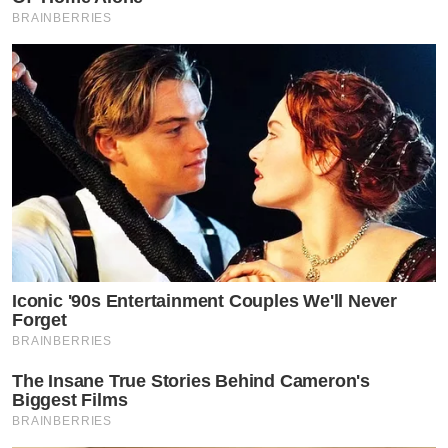
BRAINBERRIES
Iconic '90s Entertainment Couples We'll Never
Forget
BRAINBERRIES
The Insane True Stories Behind Cameron's
Biggest Films
BRAINBERRIES