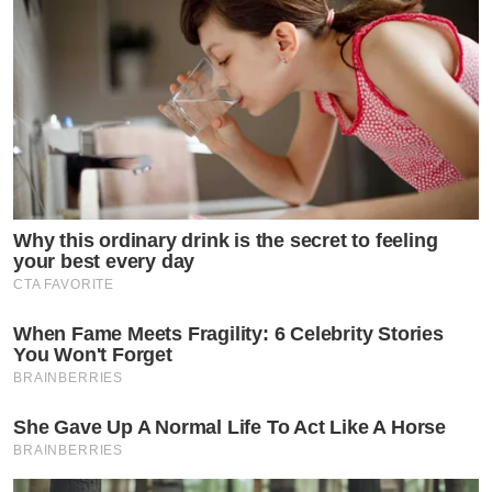
สุขภาพร่างกายแข็งแรง และ ตั้งใจทำงานนะคะ
#ลงรูปเก่าไปก่อนว่างๆค่อยถ่ายกันใหม่นะค้าบบบ”
Why this ordinary drink is the secret to feeling
your best every day
CTA FAVORITE
When Fame Meets Fragility: 6 Celebrity Stories
You Won't Forget
BRAINBERRIES
She Gave Up A Normal Life To Act Like A Horse
BRAINBERRIES