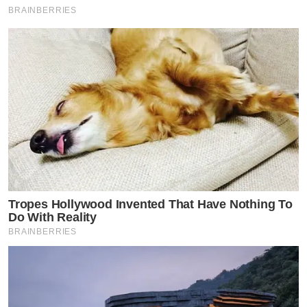
BRAINBERRIES
Tropes Hollywood Invented That Have Nothing To
Do With Reality
BRAINBERRIES