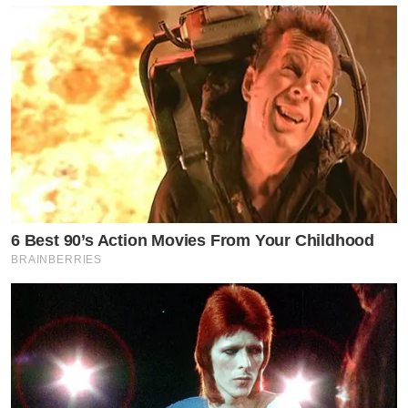
6 Best 90’s Action Movies From Your Childhood
BRAINBERRIES