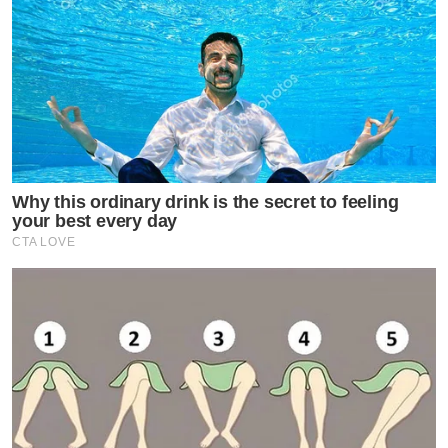
Why this ordinary drink is the secret to feeling
your best every day
CTA LOVE
by TVPOOL ONLINE