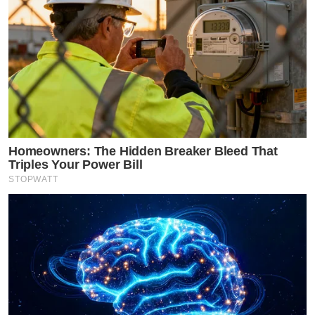
Homeowners: The Hidden Breaker Bleed That
Triples Your Power Bill
STOPWATT