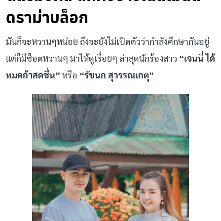
ดราม่าบล็อก
มันก็จะหวานๆหน่อย ถึงจะยังไม่เปิดตัวว่ากำลังศึกษากันอยู่
แต่ก็มีช็อตหวานๆ มาให้ดูเรื่อยๆ ล่าสุดนักร้องสาว
“เจนนี่ ได้
หมดถ้าสดชื่น”
หรือ
“รัชนก สุวรรณเกตุ”