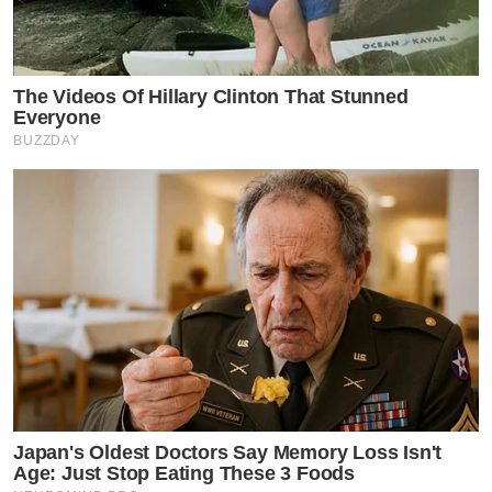
The Videos Of Hillary Clinton That Stunned
Everyone
BUZZDAY
Japan's Oldest Doctors Say Memory Loss Isn't
Age: Just Stop Eating These 3 Foods