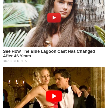
See How The Blue Lagoon Cast Has Changed
After 46 Years
BRAINBERRIES