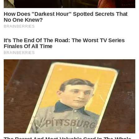
How Does "Darkest Hour" Spotted Secrets That
No One Knew?
BRAINBERRIES
It's The End Of The Road: The Worst TV Series
Finales Of All Time
BRAINBERRIES