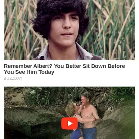
Remember Albert? You Better Sit Down Before
You See Him Today
BUZZDAY