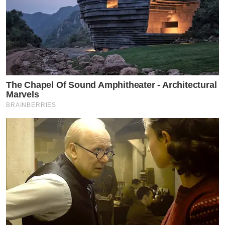
The Chapel Of Sound Amphitheater - Architectural
Marvels
BRAINBERRIES