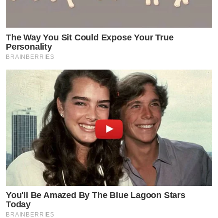
The Way You Sit Could Expose Your True
Personality
BRAINBERRIES
You'll Be Amazed By The Blue Lagoon Stars
Today
BRAINBERRIES