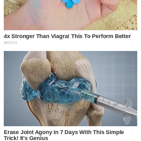
4x Stronger Than Viagra! This To Perform Better
MEDVI
Erase Joint Agony In 7 Days With This Simple
Trick! It's Genius