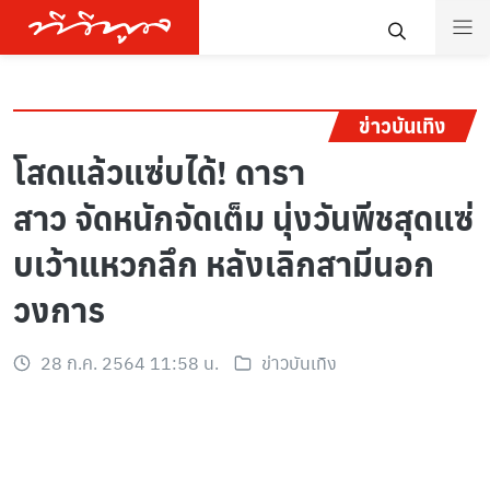
ข่าวบันเทิง
โสดแล้วแซ่บได้! ดารา
สาว จัดหนักจัดเต็ม นุ่งวันพีชสุดแซ่
บเว้าแหวกลึก หลังเลิกสามีนอก
วงการ
28 ก.ค. 2564 11:58 น.
ข่าวบันเทิง