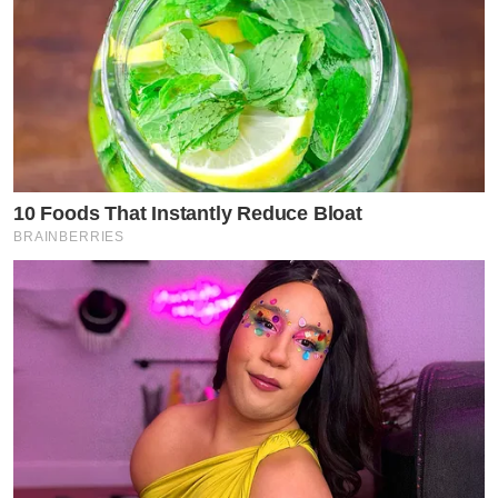
10 Foods That Instantly Reduce Bloat
BRAINBERRIES