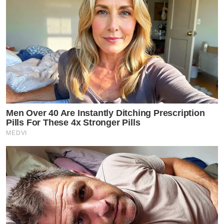
Men Over 40 Are Instantly Ditching Prescription
Pills For These 4x Stronger Pills
MEDVI