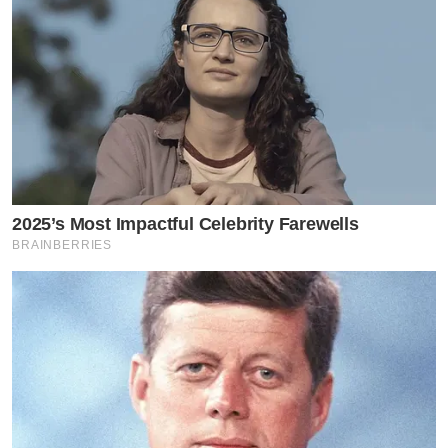
2025’s Most Impactful Celebrity Farewells
BRAINBERRIES