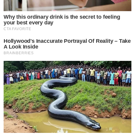
Why this ordinary drink is the secret to feeling
your best every day
CTA FAVORITE
Hollywood's Inaccurate Portrayal Of Reality – Take
A Look Inside
BRAINBERRIES