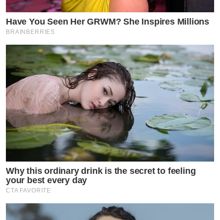
Have You Seen Her GRWM? She Inspires Millions
BRAINBERRIES
Why this ordinary drink is the secret to feeling
your best every day
CTA FAVORITE