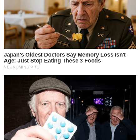
Japan's Oldest Doctors Say Memory Loss Isn't
Age: Just Stop Eating These 3 Foods
NEUROMIND PRO