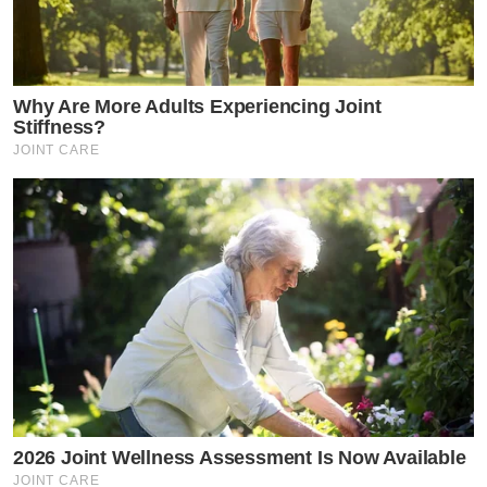
Why Are More Adults Experiencing Joint
Stiffness?
JOINT CARE
2026 Joint Wellness Assessment Is Now Available
JOINT CARE