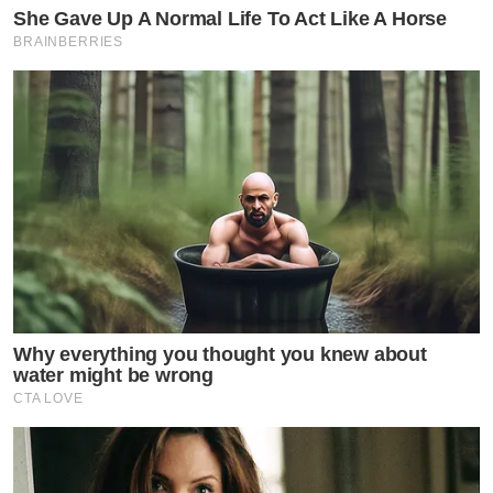
She Gave Up A Normal Life To Act Like A Horse
BRAINBERRIES
Why everything you thought you knew about
water might be wrong
CTA LOVE