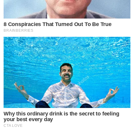
8 Conspiracies That Turned Out To Be True
BRAINBERRIES
Why this ordinary drink is the secret to feeling
your best every day
CTA LOVE