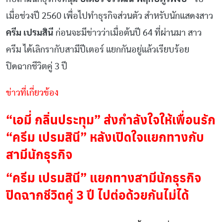
เมื่อช่วงปี 2560 เพื่อไปทำธุรกิจส่วนตัว สำหรับนักแสดงสาว
ครีม เปรมสินี
ก่อนจะมีข่าวว่าเมื่อต้นปี 64 ที่ผ่านมา สาว
ครีม ได้เลิกรากับสามีปีเตอร์ แยกกันอยู่แล้วเรียบร้อย
ปิดฉากชีวิตคู่ 3 ปี
ข่าวที่เกี่ยวข้อง
“เอมี่ กลิ่นประทุม” ส่งกำลังใจให้เพื่อนรัก
“ครีม เปรมสินี” หลังเปิดใจแยกทางกับ
สามีนักธุรกิจ
“ครีม เปรมสินี” แยกทางสามีนักธุรกิจ
ปิดฉากชีวิตคู่ 3 ปี ไปต่อด้วยกันไม่ได้