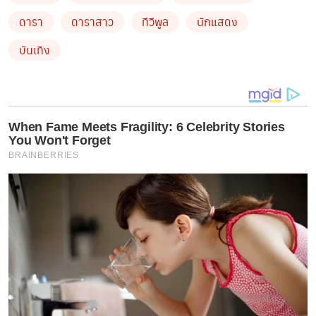
ดารา
ดาราสาว
ทีวีพูล
นักแสดง
บันเทิง
When Fame Meets Fragility: 6 Celebrity Stories
You Won't Forget
BRAINBERRIES