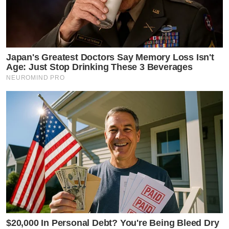
Japan's Greatest Doctors Say Memory Loss Isn't
Age: Just Stop Drinking These 3 Beverages
NEUROMIND PRO
$20,000 In Personal Debt? You're Being Bleed Dry