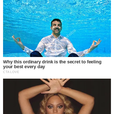
Why this ordinary drink is the secret to feeling
your best every day
CTA LOVE