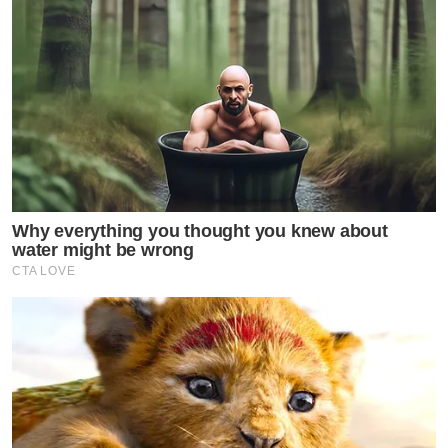
Why everything you thought you knew about
water might be wrong
CTA LOVE