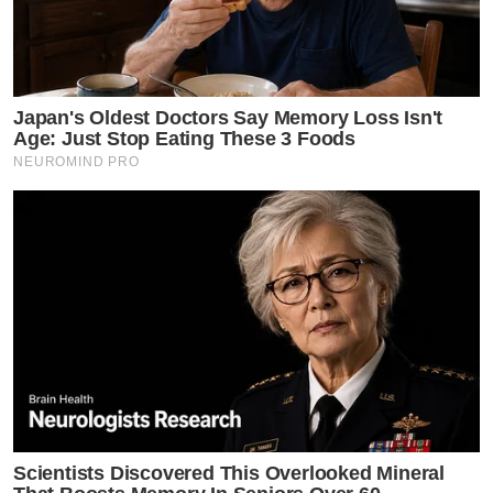
Japan's Oldest Doctors Say Memory Loss Isn't
Age: Just Stop Eating These 3 Foods
NEUROMIND PRO
Scientists Discovered This Overlooked Mineral