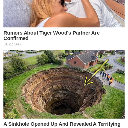
Rumors About Tiger Wood's Partner Are
Confirmed
BUZZ DAY
A Sinkhole Opened Up And Revealed A Terrifying