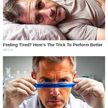
Feeling Tired? Here's The Trick To Perform Better
MEDVI