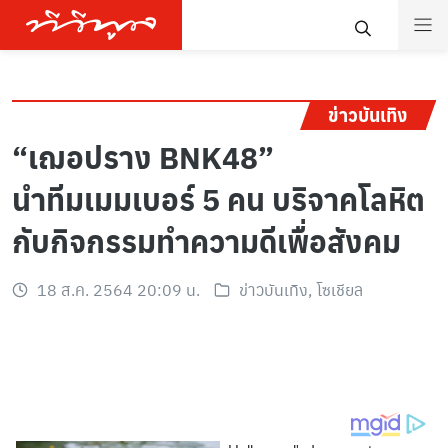
ข่าวบันเทิง
“เฌอปราง BNK48”
นำทีมเมมเบอร์ 5 คน บริจาคโลหิต
กับกิจกรรมทำความดีเพื่อสังคม
18 ส.ค. 2564 20:09 น.
ข่าวบันเทิง
,
โซเชียล