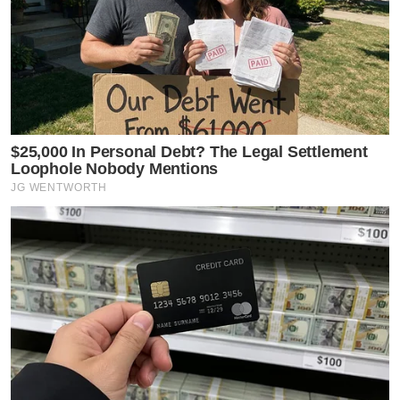
$25,000 In Personal Debt? The Legal Settlement
Loophole Nobody Mentions
JG WENTWORTH