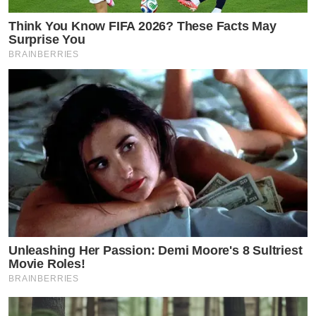
Think You Know FIFA 2026? These Facts May
Surprise You
BRAINBERRIES
Unleashing Her Passion: Demi Moore's 8 Sultriest
Movie Roles!
BRAINBERRIES