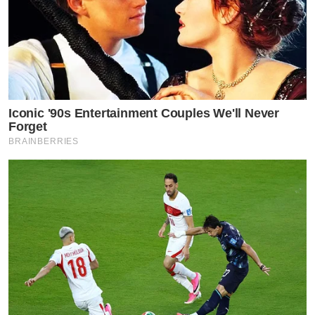
Iconic '90s Entertainment Couples We'll Never
Forget
BRAINBERRIES