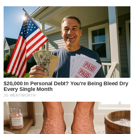
$20,000 In Personal Debt? You're Being Bleed Dry
Every Single Month
JG WENTWORTH