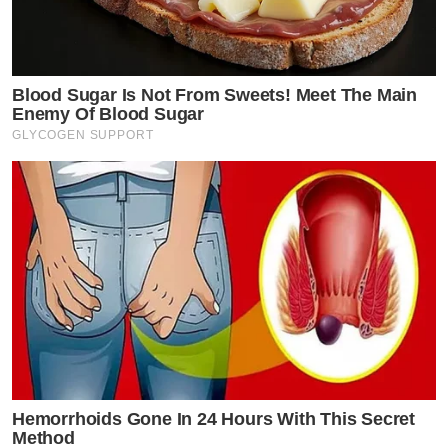
Blood Sugar Is Not From Sweets! Meet The Main
Enemy Of Blood Sugar
GLYCOGEN SUPPORT
Hemorrhoids Gone In 24 Hours With This Secret
Method