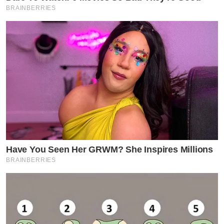
BRAINBERRIES
Have You Seen Her GRWM? She Inspires Millions
BRAINBERRIES