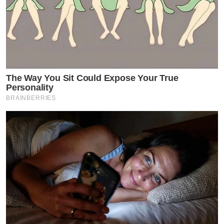
The Way You Sit Could Expose Your True
Personality
BRAINBERRIES