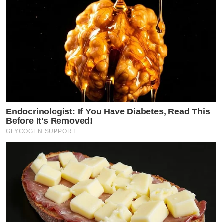
Endocrinologist: If You Have Diabetes, Read This
Before It's Removed!
GLYCOGEN SUPPORT