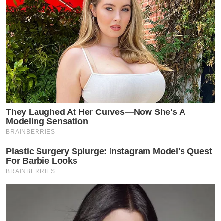
มานั้นยังกระชากใจสุดๆ ทำเอาคนดูหลงไม่ไหวแล้วจ้า
They Laughed At Her Curves—Now She's A
Modeling Sensation
BRAINBERRIES
Plastic Surgery Splurge: Instagram Model's Quest
For Barbie Looks
BRAINBERRIES