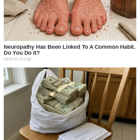
Neuropathy Has Been Linked To A Common Habit.
Do You Do It?
NERVE FLOW