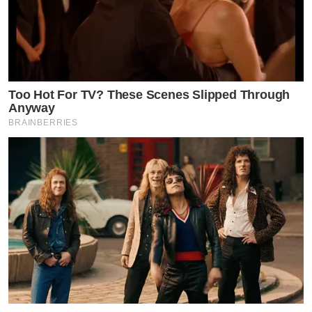
Too Hot For TV? These Scenes Slipped Through
Anyway
BRAINBERRIES