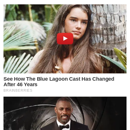
See How The Blue Lagoon Cast Has Changed
After 46 Years
BRAINBERRIES