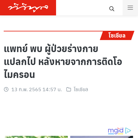
โซเชียล
แพทย์ พบ ผู้ป่วยร่างกาย
แปลกไป หลังหายจากการติดโอ
ไมครอน
13 ก.พ. 2565 14:57 น.
โซเชียล