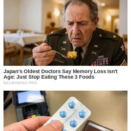
Japan's Oldest Doctors Say Memory Loss Isn't
Age: Just Stop Eating These 3 Foods
NEUROMIND PRO