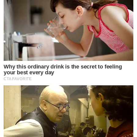
Why this ordinary drink is the secret to feeling
your best every day
CTA FAVORITE