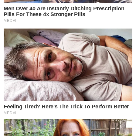
Men Over 40 Are Instantly Ditching Prescription
Pills For These 4x Stronger Pills
MEDVI
Feeling Tired? Here's The Trick To Perform Better
MEDVI