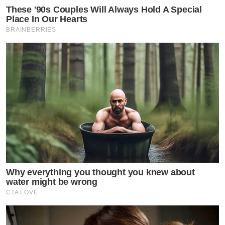
These '90s Couples Will Always Hold A Special
Place In Our Hearts
BRAINBERRIES
Why everything you thought you knew about
water might be wrong
CTA LOVE