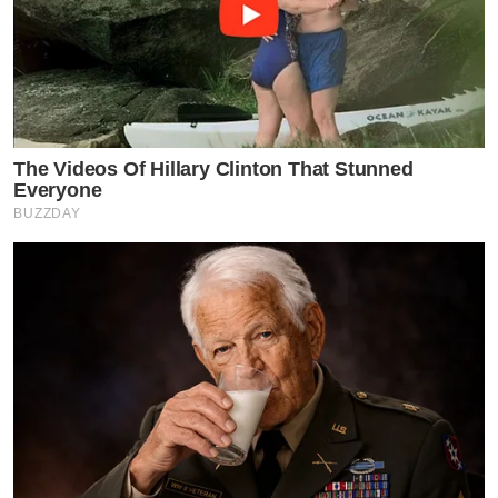
The Videos Of Hillary Clinton That Stunned
Everyone
BUZZDAY