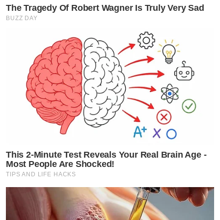
The Tragedy Of Robert Wagner Is Truly Very Sad
BUZZ DAY
This 2-Minute Test Reveals Your Real Brain Age -
Most People Are Shocked!
TIPS AND LIFE HACKS