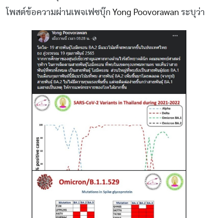
โพสต์ข้อความผ่านเพจเฟซบุ๊ก
Yong Poovorawan
ระบุว่า