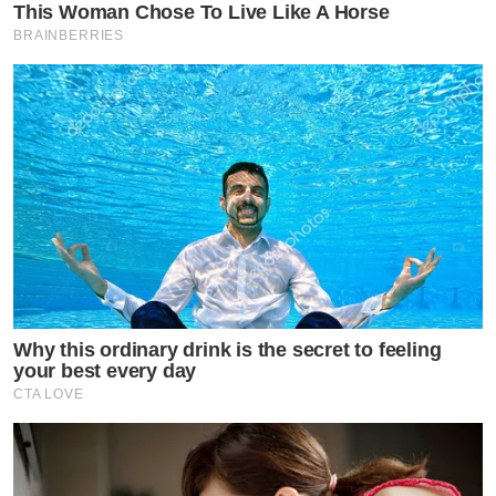
This Woman Chose To Live Like A Horse
BRAINBERRIES
Why this ordinary drink is the secret to feeling
your best every day
CTA LOVE