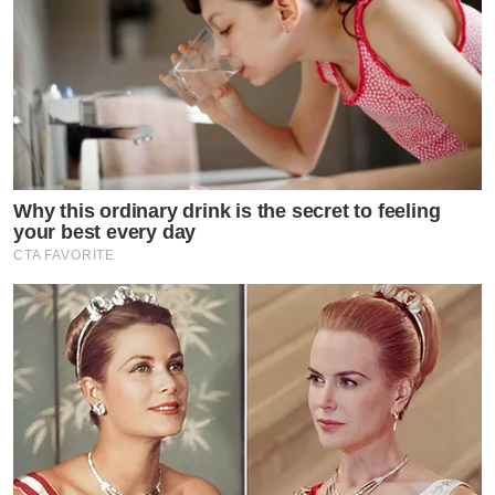
Why this ordinary drink is the secret to feeling
your best every day
CTA FAVORITE