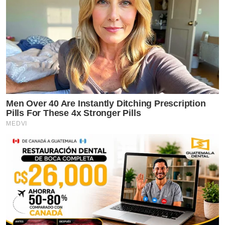
Men Over 40 Are Instantly Ditching Prescription
Pills For These 4x Stronger Pills
MEDVI