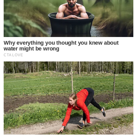
Why everything you thought you knew about
water might be wrong
CTA LOVE