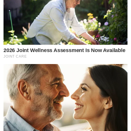
2026 Joint Wellness Assessment Is Now Available
JOINT CARE