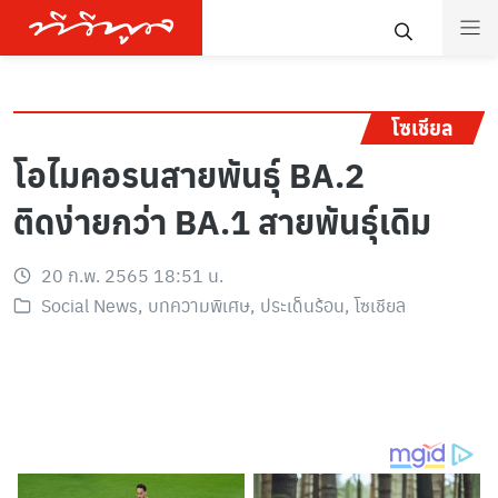
โซเชียล
โอไมคอรนสายพันธุ์ BA.2
ติดง่ายกว่า BA.1 สายพันธุ์เดิม
20 ก.พ. 2565 18:51 น.
Social News
,
บทความพิเศษ
,
ประเด็นร้อน
,
โซเชียล