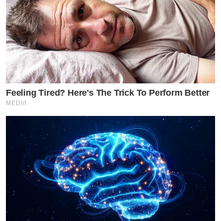
Feeling Tired? Here's The Trick To Perform Better
MEDVI