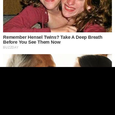
Remember Hensel Twins? Take A Deep Breath
Before You See Them Now
BUZZDAY