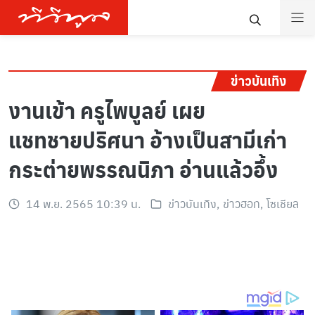
ข่าวบันเทิง
งานเข้า ครูไพบูลย์ เผย
แชทชายปริศนา อ้างเป็นสามีเก่า
กระต่ายพรรณนิภา อ่านแล้วอึ้ง
14 พ.ย. 2565 10:39 น.
ข่าวบันเทิง
,
ข่าวฮอท
,
โซเชียล