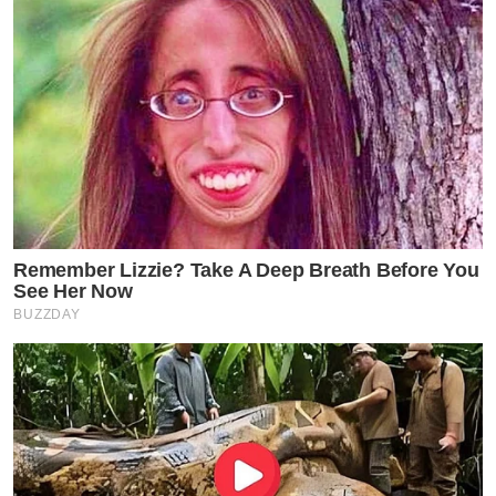
Remember Lizzie? Take A Deep Breath Before You
See Her Now
BUZZDAY