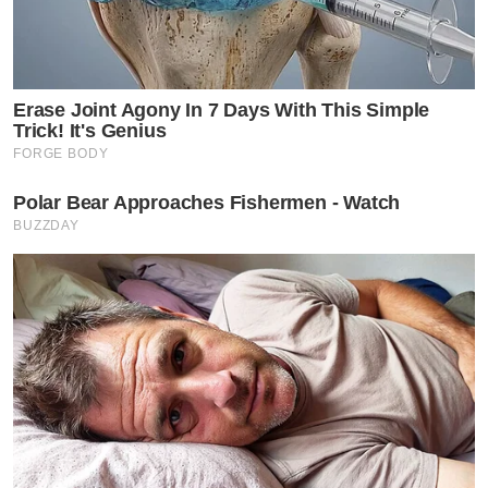
Erase Joint Agony In 7 Days With This Simple
Trick! It's Genius
FORGE BODY
Polar Bear Approaches Fishermen - Watch
BUZZDAY