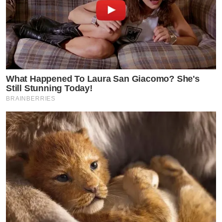
What Happened To Laura San Giacomo? She's
Still Stunning Today!
BRAINBERRIES