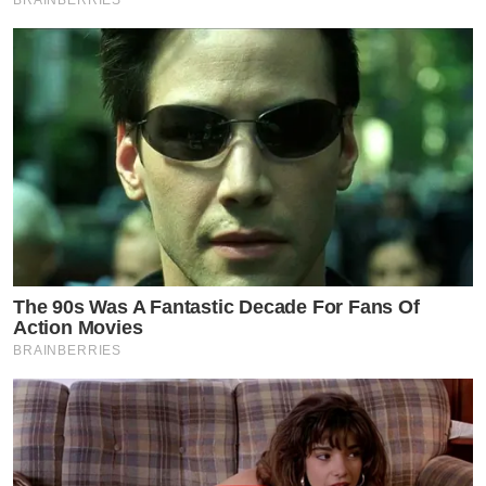
The 90s Was A Fantastic Decade For Fans Of
Action Movies
BRAINBERRIES