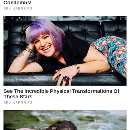
Condemns!
BRAINBERRIES
See The Incredible Physical Transformations Of
These Stars
BRAINBERRIES