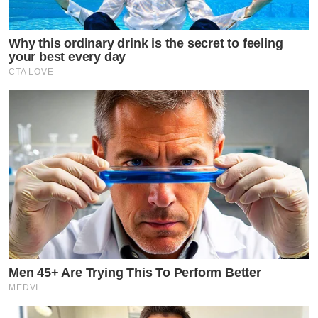
Why this ordinary drink is the secret to feeling
your best every day
CTA LOVE
Men 45+ Are Trying This To Perform Better
MEDVI