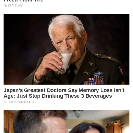
BUZZ DAY
Japan's Greatest Doctors Say Memory Loss Isn't
Age: Just Stop Drinking These 3 Beverages
NEUROMIND PRO