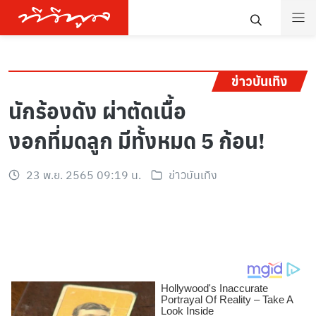
ข่าวบันเทิง
นักร้องดัง ผ่าตัดเนื้อ
งอกที่มดลูก มีทั้งหมด 5 ก้อน!
23 พ.ย. 2565 09:19 น.
ข่าวบันเทิง