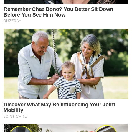
Remember Chaz Bono? You Better Sit Down
Before You See Him Now
BUZZDAY
Discover What May Be Influencing Your Joint
Mobility
JOINT CARE