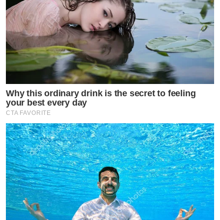
Why this ordinary drink is the secret to feeling
your best every day
CTA FAVORITE