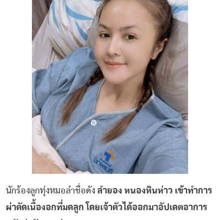
นักร้องลูกทุ่งหมอลำชื่อดัง
ลำยอง หนองหินห่าว เข้าทำการ
ผ่าตัดเนื้องอกที่มดลูก โดยเจ้าตัวได้ออกมาอัปเดตอาการ