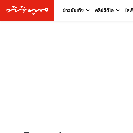
ข่าวบันเทิง
คลิปวิดีโอ
ไลฟ