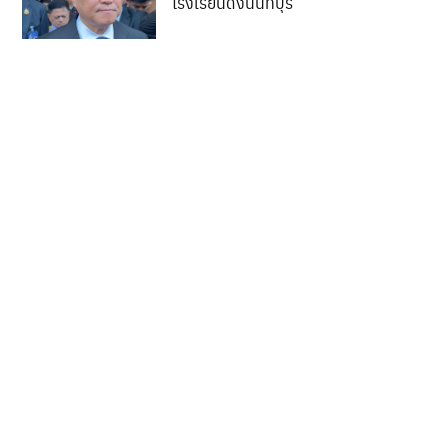
โรงเรียนดังนนทบุรี