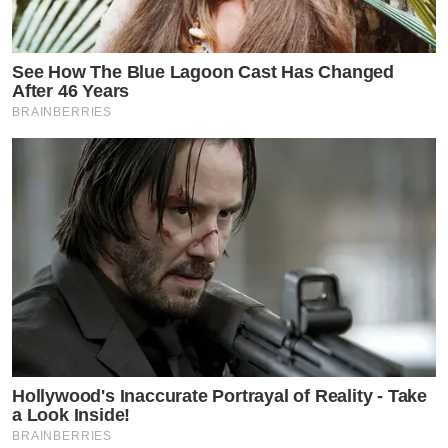
See How The Blue Lagoon Cast Has Changed
After 46 Years
BRAINBERRIES
Hollywood's Inaccurate Portrayal of Reality - Take
a Look Inside!
BRAINBERRIES