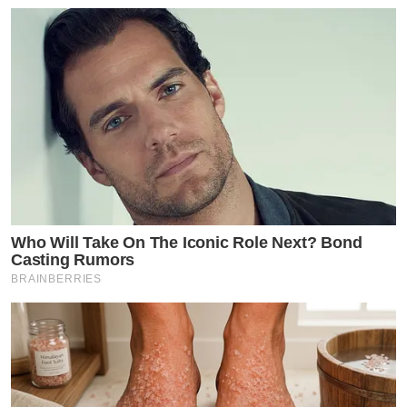
Who Will Take On The Iconic Role Next? Bond
Casting Rumors
BRAINBERRIES