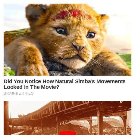
Did You Notice How Natural Simba’s Movements
Looked In The Movie?
BRAINBERRIES