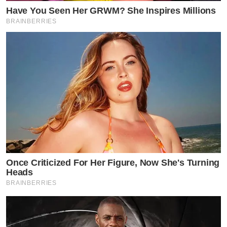
Have You Seen Her GRWM? She Inspires Millions
BRAINBERRIES
Once Criticized For Her Figure, Now She's Turning
Heads
BRAINBERRIES