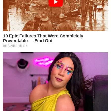
10 Epic Failures That Were Completely
Preventable — Find Out
BRAINBERRIES