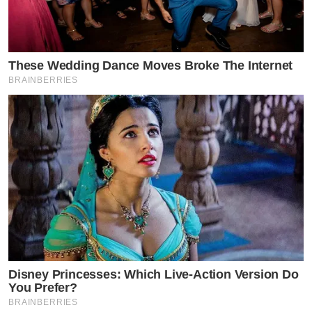
These Wedding Dance Moves Broke The Internet
BRAINBERRIES
Disney Princesses: Which Live-Action Version Do
You Prefer?
BRAINBERRIES