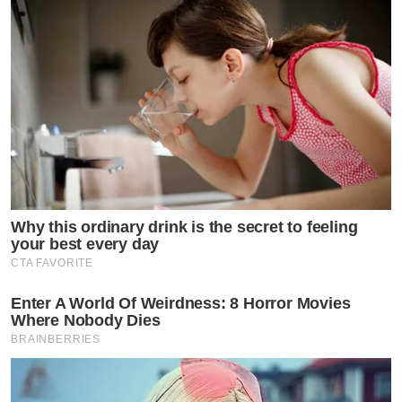
Why this ordinary drink is the secret to feeling
your best every day
CTA FAVORITE
Enter A World Of Weirdness: 8 Horror Movies
Where Nobody Dies
BRAINBERRIES