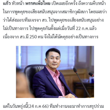
แก้ว
หัวหน้า
พรรคเพื่อไทย
เปิดเผยอีกครั้ง ถึงความคืบหน้า
ในการพูดคุยขอเสียงสนับสนุนจากสมาชิกวุฒิสภา โดยเผยว่า
ว่าได้ส่งมอบทีมเจรจา สว. ไปพูดคุยขอเสียงสนับสนุนอย่าง
ไม่เป็นทางการ ไปพูดคุยกันตั้งแต่เมื่อวันที่ 22 ก.ค.แล้ว
เนื่องจาก สว.มี 250 คน จึงไม่ได้นัดคุยอย่างเป็นทางการ
แต่ในวันพรุ่งนี้(24 ก.ค 66) ทีมทำงานจะมาทำการสรุปร่วม