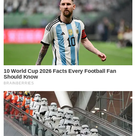
10 World Cup 2026 Facts Every Football Fan
Should Know
BRAINBERRIES