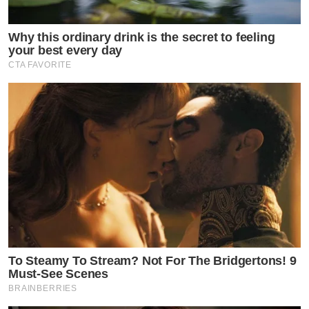
Why this ordinary drink is the secret to feeling
your best every day
CTA FAVORITE
To Steamy To Stream? Not For The Bridgertons! 9
Must-See Scenes
BRAINBERRIES