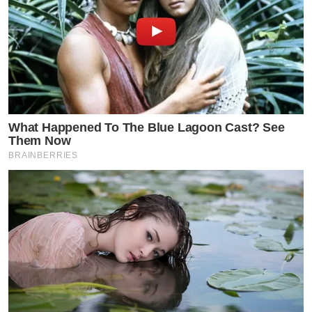
What Happened To The Blue Lagoon Cast? See
Them Now
BRAINBERRIES