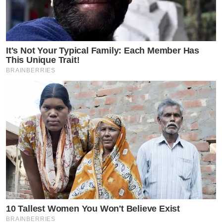
It's Not Your Typical Family: Each Member Has
This Unique Trait!
BRAINBERRIES
10 Tallest Women You Won't Believe Exist
BRAINBERRIES