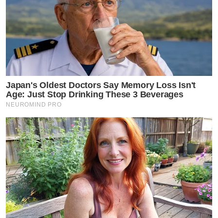
Japan's Oldest Doctors Say Memory Loss Isn't
Age: Just Stop Drinking These 3 Beverages
NEUROMIND PRO