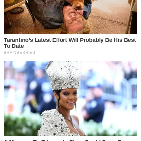
Tarantino’s Latest Effort Will Probably Be His Best
To Date
BRAINBERRIES