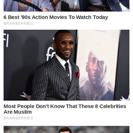
6 Best '90s Action Movies To Watch Today
BRAINBERRIES
Most People Don't Know That These 8 Celebrities
Are Muslim
BRAINBERRIES