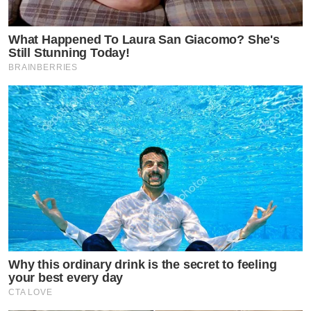
What Happened To Laura San Giacomo? She's
Still Stunning Today!
BRAINBERRIES
Why this ordinary drink is the secret to feeling
your best every day
CTA LOVE