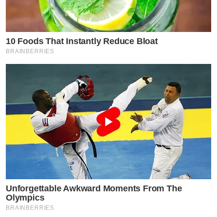
10 Foods That Instantly Reduce Bloat
BRAINBERRIES
Unforgettable Awkward Moments From The
Olympics
BRAINBERRIES