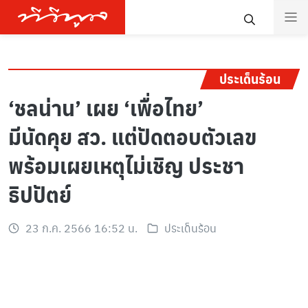
ประเด็นร้อน
‘ชลน่าน’ เผย ‘เพื่อไทย’
มีนัดคุย สว. แต่ปัดตอบตัวเลข
พร้อมเผยเหตุไม่เชิญ ประชา
ธิปปัตย์
23 ก.ค. 2566 16:52 น.
ประเด็นร้อน