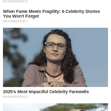
BRAINBERRIES
When Fame Meets Fragility: 6 Celebrity Stories
You Won't Forget
BRAINBERRIES
2025’s Most Impactful Celebrity Farewells
BRAINBERRIES