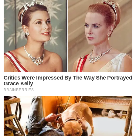
Critics Were Impressed By The Way She Portrayed
Grace Kelly
BRAINBERRIES