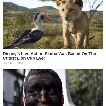
Disney’s Live-Action Simba Was Based On The
Cutest Lion Cub Ever
BRAINBERRIES