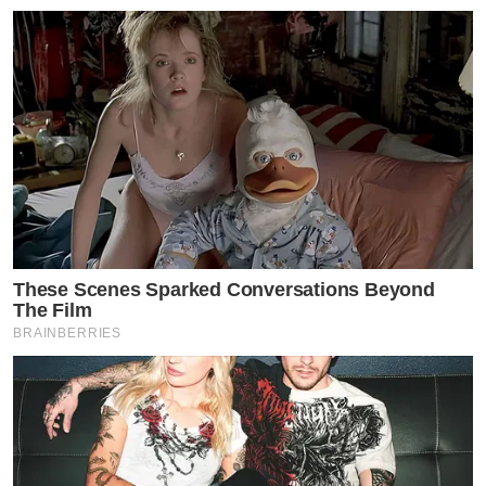
These Scenes Sparked Conversations Beyond
The Film
BRAINBERRIES