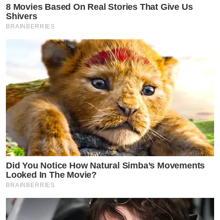
8 Movies Based On Real Stories That Give Us
Shivers
BRAINBERRIES
Did You Notice How Natural Simba’s Movements
Looked In The Movie?
BRAINBERRIES