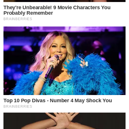
They're Unbearable! 9 Movie Characters You
Probably Remember
BRAINBERRIES
Top 10 Pop Divas - Number 4 May Shock You
BRAINBERRIES