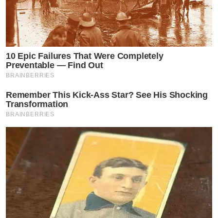
10 Epic Failures That Were Completely
Preventable — Find Out
BRAINBERRIES
Remember This Kick-Ass Star? See His Shocking
Transformation
BRAINBERRIES