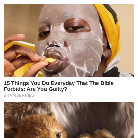
15 Things You Do Everyday That The Bible
Forbids: Are You Guilty?
BRAINBERRIES