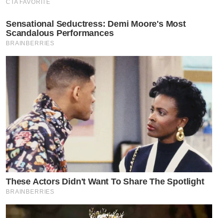
CTA FAVORITE
Sensational Seductress: Demi Moore's Most
Scandalous Performances
BRAINBERRIES
These Actors Didn't Want To Share The Spotlight
BRAINBERRIES