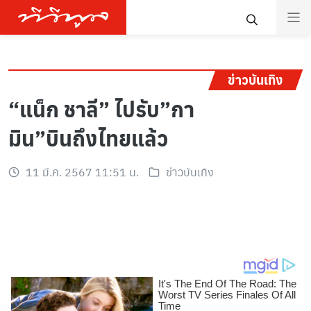
ข่าวบันเทิง
“แน็ก ชาลี” ไปรับ”กา
มิน”บินถึงไทยแล้ว
11 มี.ค. 2567 11:51 น.
ข่าวบันเทิง