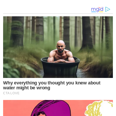
Why everything you thought you knew about
water might be wrong
CTA LOVE