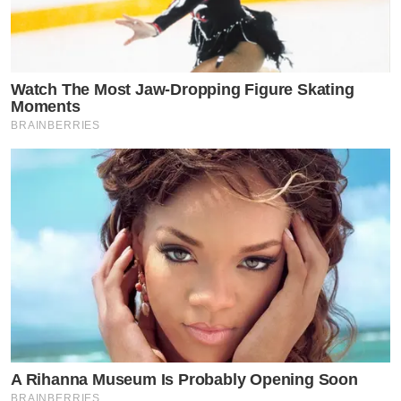
Watch The Most Jaw‑Dropping Figure Skating
Moments
BRAINBERRIES
A Rihanna Museum Is Probably Opening Soon
BRAINBERRIES