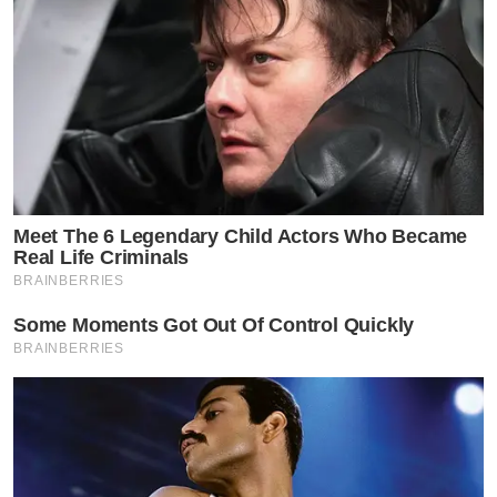
Meet The 6 Legendary Child Actors Who Became
Real Life Criminals
BRAINBERRIES
Some Moments Got Out Of Control Quickly
BRAINBERRIES