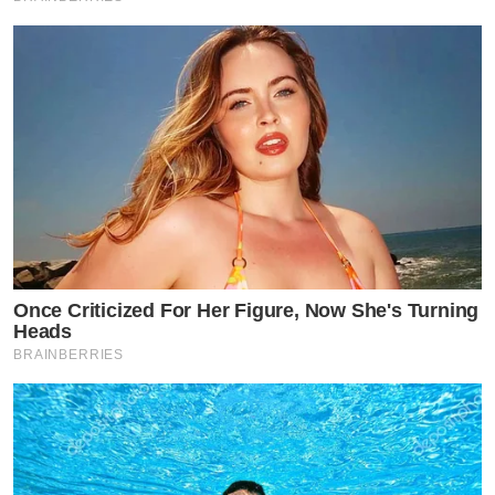
Once Criticized For Her Figure, Now She's Turning
Heads
BRAINBERRIES