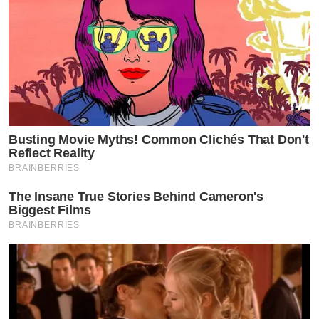
Busting Movie Myths! Common Clichés That Don't
Reflect Reality
BRAINBERRIES
The Insane True Stories Behind Cameron's
Biggest Films
BRAINBERRIES