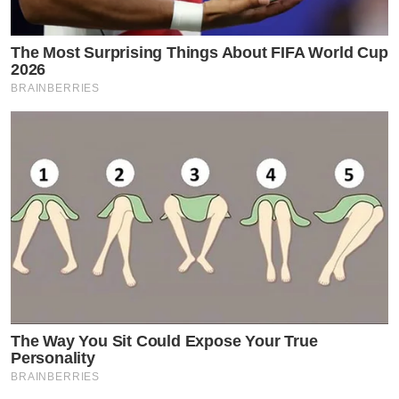
The Most Surprising Things About FIFA World Cup
2026
BRAINBERRIES
The Way You Sit Could Expose Your True
Personality
BRAINBERRIES