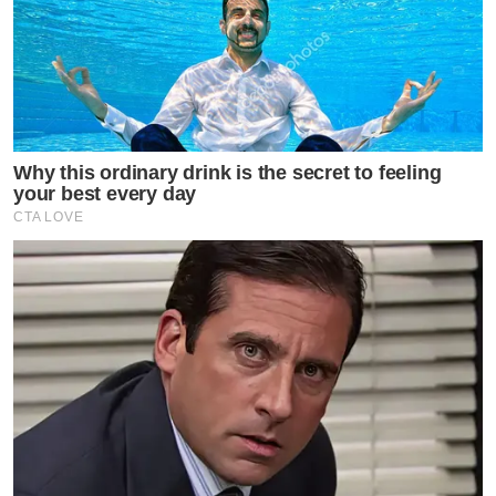
Why this ordinary drink is the secret to feeling
your best every day
CTA LOVE