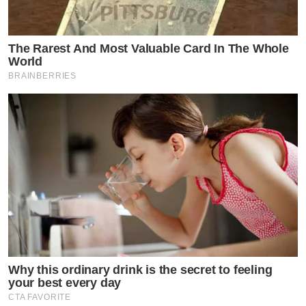
The Rarest And Most Valuable Card In The Whole
World
BRAINBERRIES
Why this ordinary drink is the secret to feeling
your best every day
CTA FAVORITE