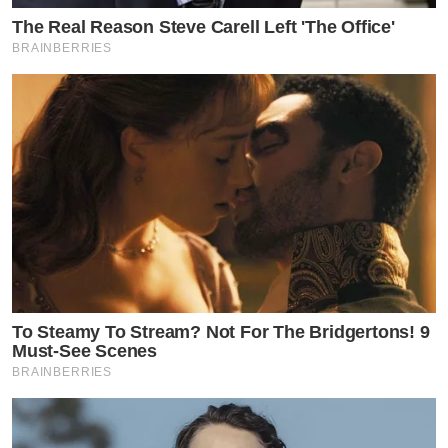
The Real Reason Steve Carell Left 'The Office'
BRAINBERRIES
To Steamy To Stream? Not For The Bridgertons! 9
Must-See Scenes
BRAINBERRIES