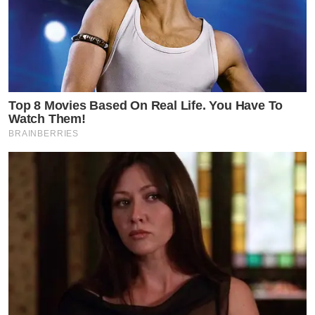
Top 8 Movies Based On Real Life. You Have To
Watch Them!
BRAINBERRIES