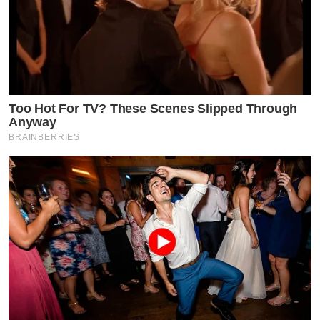
Too Hot For TV? These Scenes Slipped Through
Anyway
BRAINBERRIES