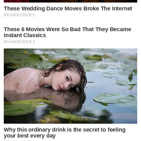
These Wedding Dance Moves Broke The Internet
BRAINBERRIES
These 6 Movies Were So Bad That They Became
Instant Classics
BRAINBERRIES
Why this ordinary drink is the secret to feeling
your best every day