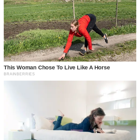
This Woman Chose To Live Like A Horse
BRAINBERRIES