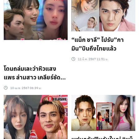
“แน็ก ชาลี” ไปรับ”กา
มิน”บินถึงไทยแล้ว
11 มี.ค. 2567 11:51 น.
โดนถล่มเละว่าหิวแสง
แพร ล่ามสาว เคลียร์ชัด
โดนถล่มหนัก หลังออกมา
10 เม.ย. 2567 06:39 น.
แปลขยายความใน
รายการ #โหนกระแส (ชม
คลิป)
แฟนคลับฟินกันใหญ่ “แน็