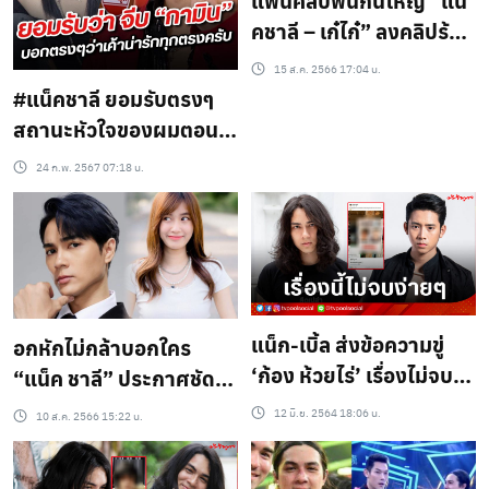
คชาลี – เก๋ไก๋” ลงคลิปร้อง
เพลงคู่กัน คนแห่ดู
15 ส.ค. 2566 17:04 น.
เกือบ10ล้านวิว (ชมคลิป)
#แน็คชาลี ยอมรับตรงๆ
สถานะหัวใจของผมตอนนี้
#ผมจีบกามินครับ (ชม
24 ก.พ. 2567 07:18 น.
คลิป)
แน็ก-เบิ้ล ส่งข้อความขู่
อกหักไม่กล้าบอกใคร
‘ก้อง ห้วยไร่’ เรื่องไม่จบ
“แน็ค ชาลี” ประกาศชัด
ง่ายๆ
ไม่โสดแล้วจ้า!
12 มิ.ย. 2564 18:06 น.
10 ส.ค. 2566 15:22 น.