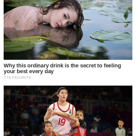
Why this ordinary drink is the secret to feeling
your best every day
CTA FAVORITE