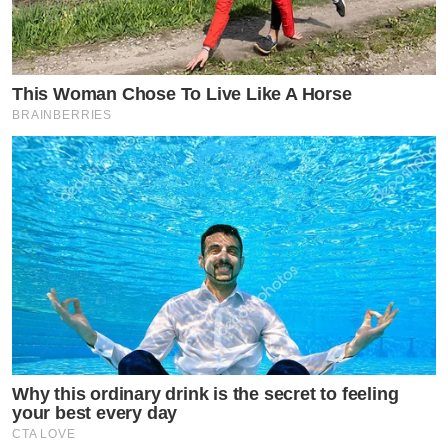
This Woman Chose To Live Like A Horse
BRAINBERRIES
Why this ordinary drink is the secret to feeling
your best every day
CTA LOVE