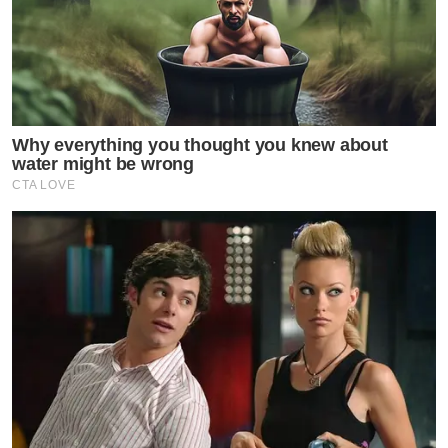
Why everything you thought you knew about
water might be wrong
CTA LOVE