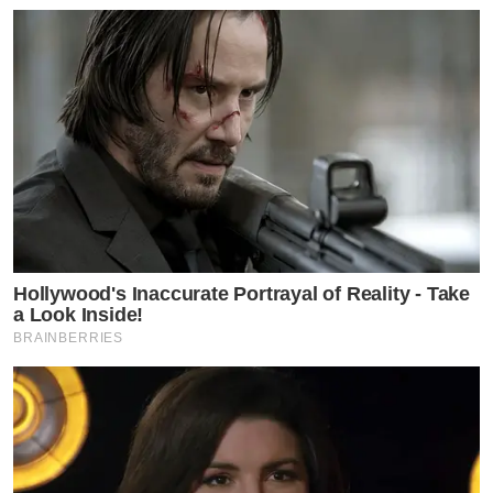
Hollywood's Inaccurate Portrayal of Reality - Take
a Look Inside!
BRAINBERRIES