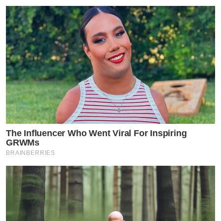
The Influencer Who Went Viral For Inspiring
GRWMs
BRAINBERRIES