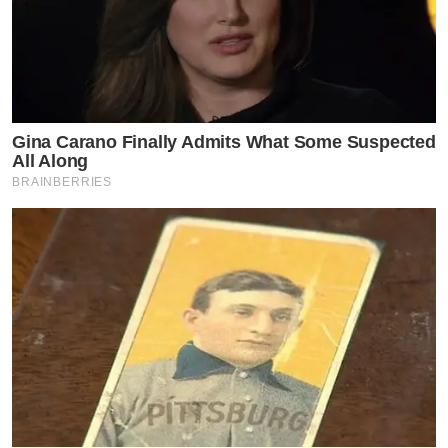
Gina Carano Finally Admits What Some Suspected
All Along
BRAINBERRIES