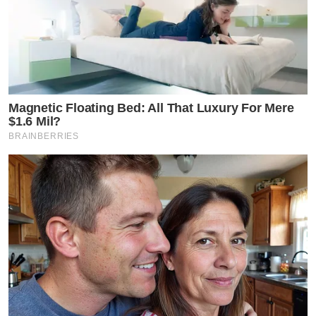
Magnetic Floating Bed: All That Luxury For Mere
$1.6 Mil?
BRAINBERRIES