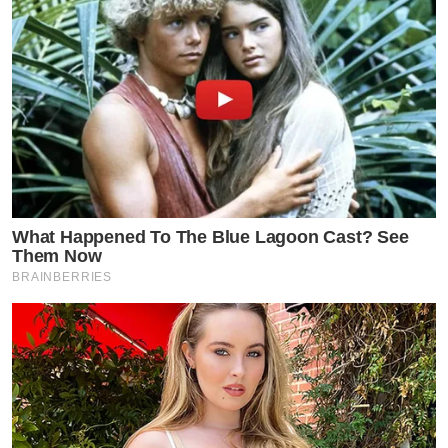
What Happened To The Blue Lagoon Cast? See
Them Now
BRAINBERRIES