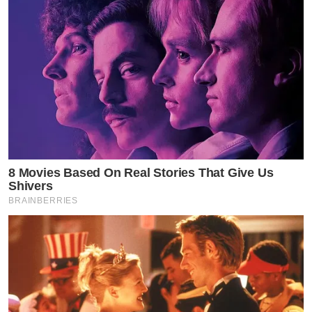
8 Movies Based On Real Stories That Give Us
Shivers
BRAINBERRIES