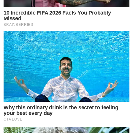
10 Incredible FIFA 2026 Facts You Probably
Missed
BRAINBERRIES
Why this ordinary drink is the secret to feeling
your best every day
CTA LOVE