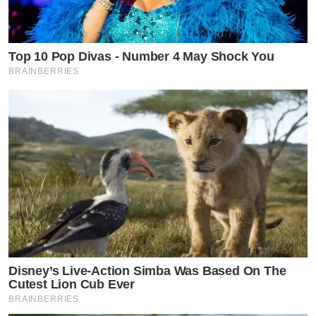
Top 10 Pop Divas - Number 4 May Shock You
BRAINBERRIES
Disney’s Live-Action Simba Was Based On The
Cutest Lion Cub Ever
BRAINBERRIES