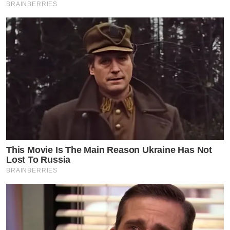
BRAINBERRIES
This Movie Is The Main Reason Ukraine Has Not
Lost To Russia
BRAINBERRIES