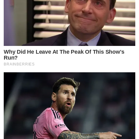
Why Did He Leave At The Peak Of This Show's
Run?
BRAINBERRIES