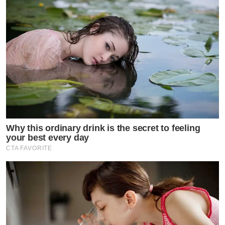
Why this ordinary drink is the secret to feeling
your best every day
CTA FAVORITE