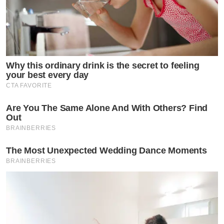
Why this ordinary drink is the secret to feeling
your best every day
CTA FAVORITE
Are You The Same Alone And With Others? Find
Out
BRAINBERRIES
The Most Unexpected Wedding Dance Moments
BRAINBERRIES