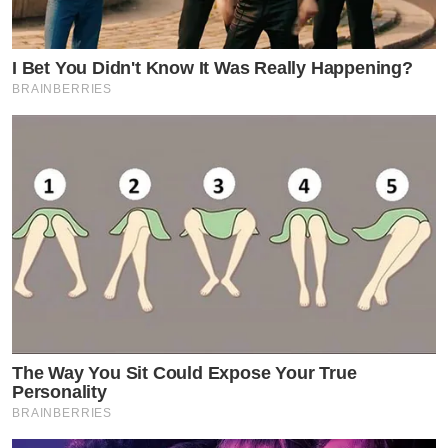
I Bet You Didn't Know It Was Really Happening?
BRAINBERRIES
The Way You Sit Could Expose Your True
Personality
BRAINBERRIES