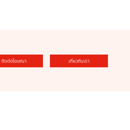
ติดต่อโฆษณา
เกี่ยวกับเรา