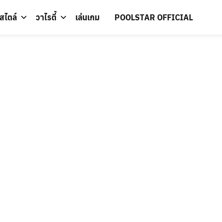
์สไตล์
วาไรตี้
เล่นเกม
POOLSTAR OFFICIAL