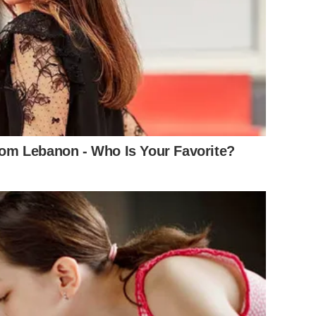
m Lebanon - Who Is Your Favorite?