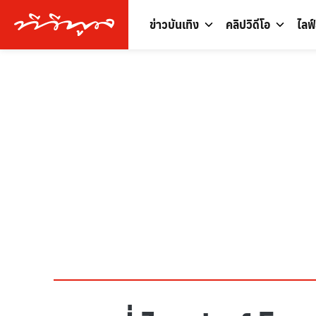
ข่าวบันเทิง
คลิปวิดีโอ
ไลฟ