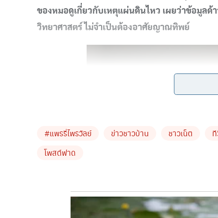
ของหมอดูเกี่ยวกับเหตุแผ่นดินไหว เผยว่าข้อมูลด้
วิทยาศาสตร์ ไม่จำเป็นต้องอาศัยญาณทิพย์
#แพรรี่ไพรวัลย์
ข่าวชาวบ้าน
ชาวเน็ต
ที
โพสต์ฟาด