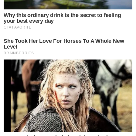
Why this ordinary drink is the secret to feeling
your best every day
CTA FAVORITE
She Took Her Love For Horses To A Whole New
Level
BRAINBERRIES