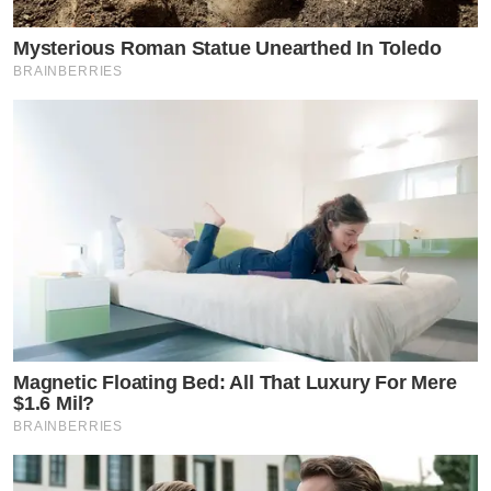
Mysterious Roman Statue Unearthed In Toledo
BRAINBERRIES
Magnetic Floating Bed: All That Luxury For Mere
$1.6 Mil?
BRAINBERRIES