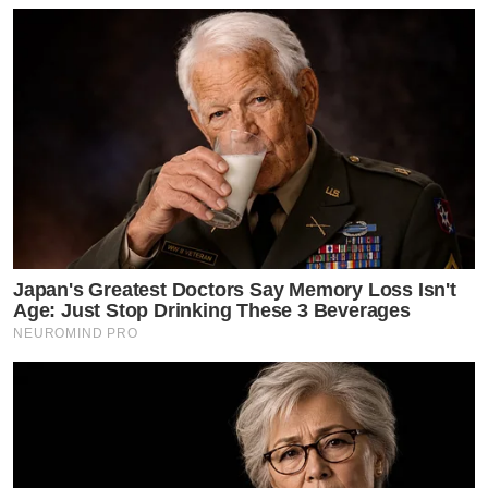
Japan's Greatest Doctors Say Memory Loss Isn't
Age: Just Stop Drinking These 3 Beverages
NEUROMIND PRO