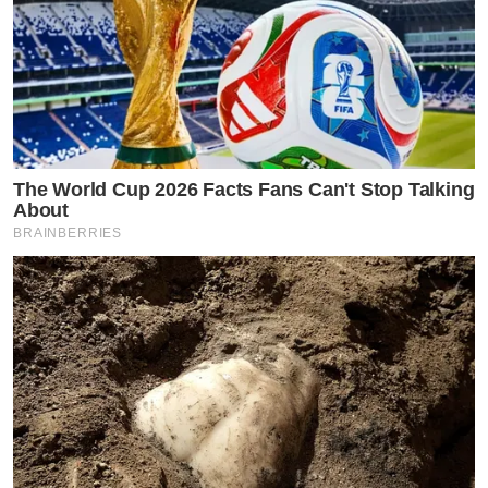
The World Cup 2026 Facts Fans Can't Stop Talking
About
BRAINBERRIES