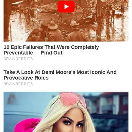
10 Epic Failures That Were Completely
Preventable — Find Out
BRAINBERRIES
Take A Look At Demi Moore's Most Iconic And
Provocative Roles
BRAINBERRIES