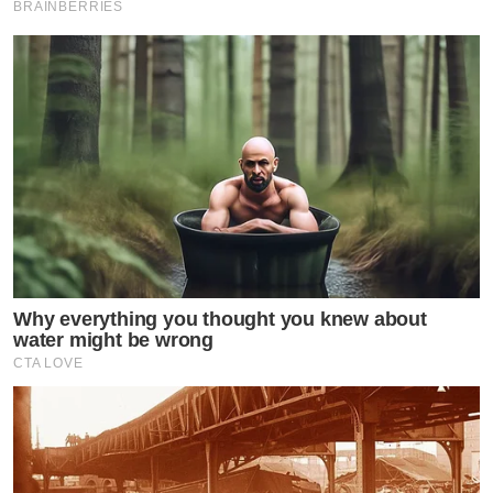
BRAINBERRIES
Why everything you thought you knew about
water might be wrong
CTA LOVE