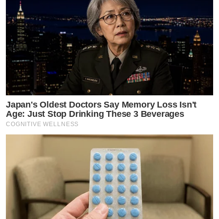
Japan's Oldest Doctors Say Memory Loss Isn't
Age: Just Stop Drinking These 3 Beverages
COGNITIVE WELLNESS