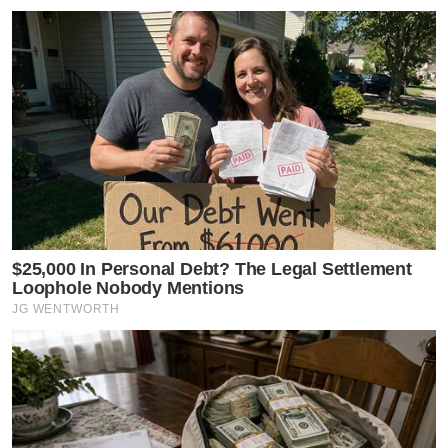
$25,000 In Personal Debt? The Legal Settlement
Loophole Nobody Mentions
JG WENTWORTH