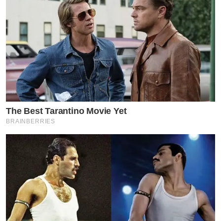
The Best Tarantino Movie Yet
BRAINBERRIES