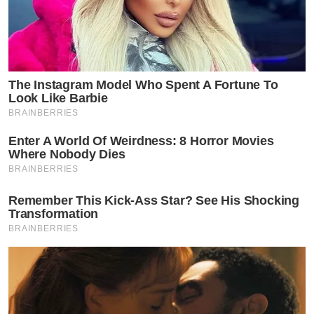
The Instagram Model Who Spent A Fortune To
Look Like Barbie
BRAINBERRIES
Enter A World Of Weirdness: 8 Horror Movies
Where Nobody Dies
BRAINBERRIES
Remember This Kick-Ass Star? See His Shocking
Transformation
BRAINBERRIES