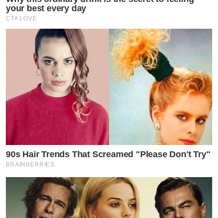
your best every day
CTA LOVE
90s Hair Trends That Screamed "Please Don't Try"
BRAINBERRIES