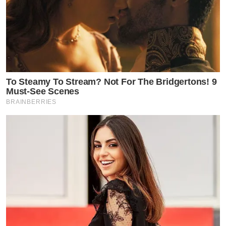
To Steamy To Stream? Not For The Bridgertons! 9
Must-See Scenes
BRAINBERRIES