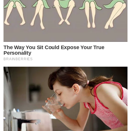
The Way You Sit Could Expose Your True
Personality
BRAINBERRIES