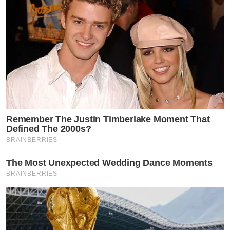
Remember The Justin Timberlake Moment That
Defined The 2000s?
BRAINBERRIES
The Most Unexpected Wedding Dance Moments
BRAINBERRIES