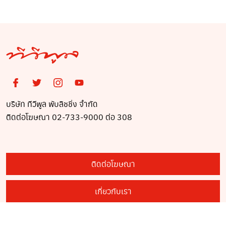
ป่วย ไร้บ้าน ไร้คนเหลียว
แล
บริษัท ทีวีพูล พับลิชชิ่ง จำกัด
ติดต่อโฆษณา 02-733-9000 ต่อ 308
ติดต่อโฆษณา
เกี่ยวกับเรา