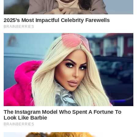
2025’s Most Impactful Celebrity Farewells
BRAINBERRIES
The Instagram Model Who Spent A Fortune To
Look Like Barbie
BRAINBERRIES