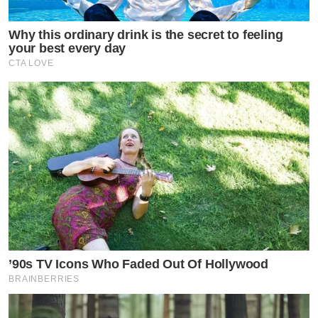
Why this ordinary drink is the secret to feeling
your best every day
CTA LOVE
’90s TV Icons Who Faded Out Of Hollywood
BRAINBERRIES