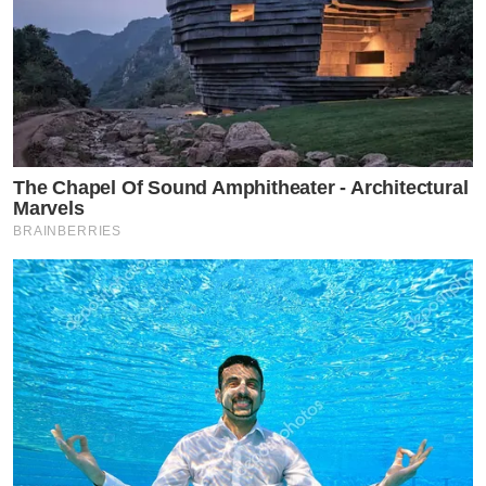
The Chapel Of Sound Amphitheater - Architectural
Marvels
BRAINBERRIES