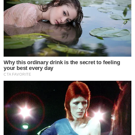
Why this ordinary drink is the secret to feeling
your best every day
CTA FAVORITE