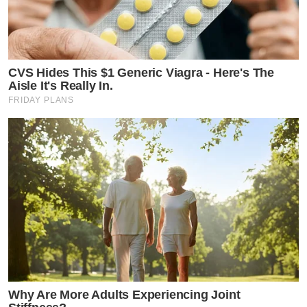
CVS Hides This $1 Generic Viagra - Here's The
Aisle It's Really In.
FRIDAY PLANS
Why Are More Adults Experiencing Joint