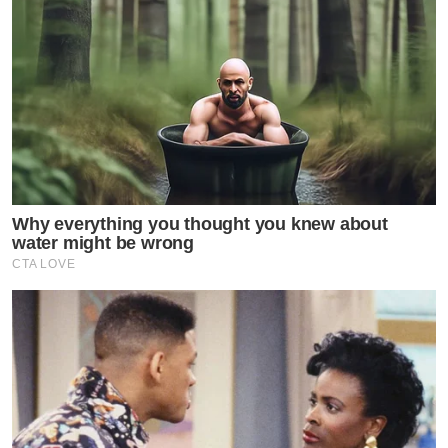
Why everything you thought you knew about
water might be wrong
CTA LOVE