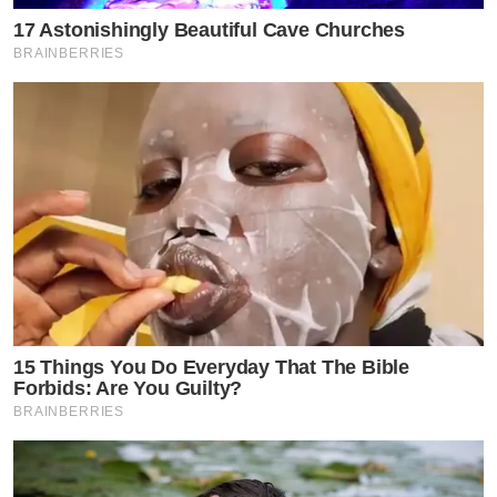
17 Astonishingly Beautiful Cave Churches
BRAINBERRIES
15 Things You Do Everyday That The Bible
Forbids: Are You Guilty?
BRAINBERRIES