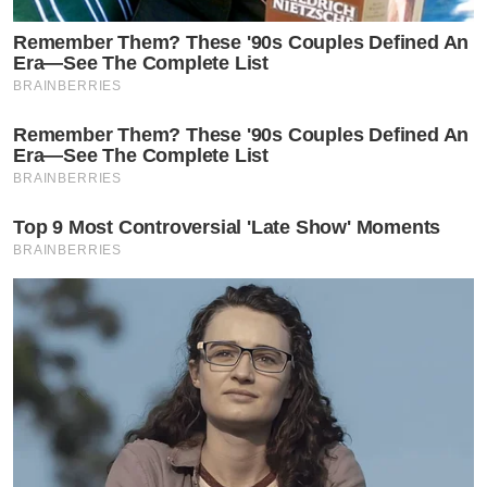
Remember Them? These '90s Couples Defined An
Era—See The Complete List
BRAINBERRIES
Remember Them? These '90s Couples Defined An
Era—See The Complete List
BRAINBERRIES
Top 9 Most Controversial 'Late Show' Moments
BRAINBERRIES