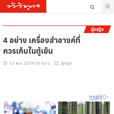
ผู้หญิง
4 อย่าง เครื่องสำอางค์ที่
ควรเก็บในตู้เย็น
17 พ.ย. 2559 18:43 น.
ผู้หญิง