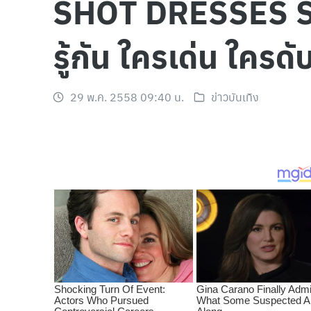
SHOT DRESSES STYL
รู้กัน ใครเด่น ใครดั
29 พ.ค. 2558 09:40 น.
ข่าวบันเทิง