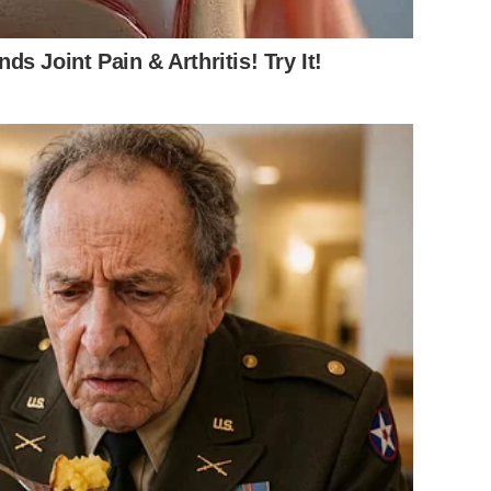
s Joint Pain & Arthritis! Try It!