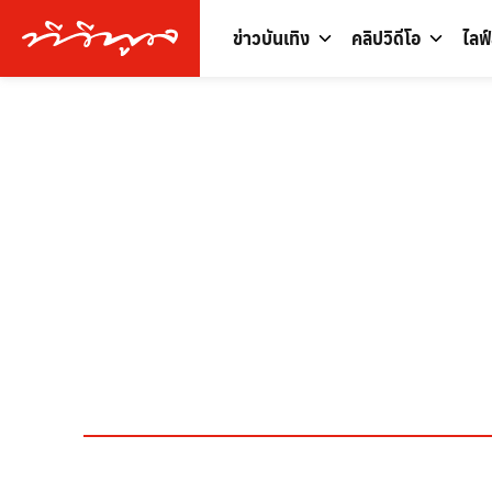
ข่าวบันเทิง
คลิปวิดีโอ
ไลฟ