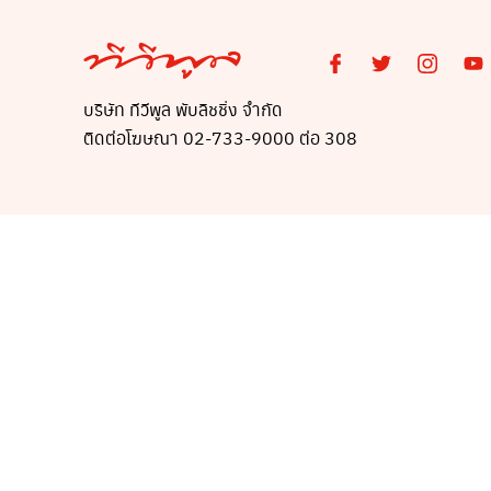
บริษัท ทีวีพูล พับลิชชิ่ง จำกัด
ติดต่อโฆษณา 02-733-9000 ต่อ 308