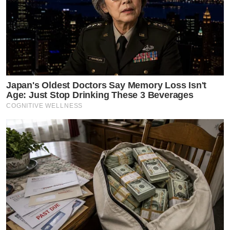
Japan's Oldest Doctors Say Memory Loss Isn't
Age: Just Stop Drinking These 3 Beverages
COGNITIVE WELLNESS