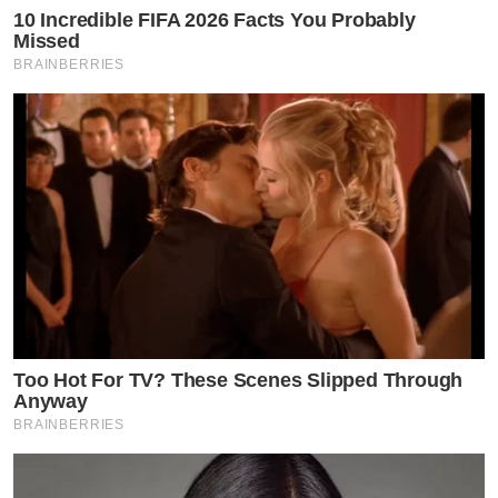
10 Incredible FIFA 2026 Facts You Probably
Missed
BRAINBERRIES
Too Hot For TV? These Scenes Slipped Through
Anyway
BRAINBERRIES