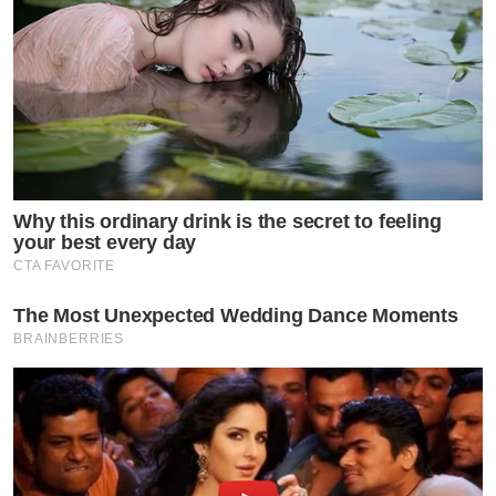
Why this ordinary drink is the secret to feeling
your best every day
CTA FAVORITE
The Most Unexpected Wedding Dance Moments
BRAINBERRIES