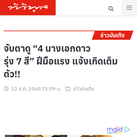
ข่าวบันเทิง
จับตาดู “4 นางเอกดาว
รุ่ง 7 สี” ฝีมือแรง แจ้งเกิดเต็ม
ตัว!!
12 ส.ค. 2560 15:09 น.
ข่าวบันเทิง