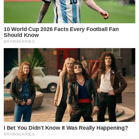
10 World Cup 2026 Facts Every Football Fan
Should Know
BRAINBERRIES
I Bet You Didn't Know It Was Really Happening?
BRAINBERRIES