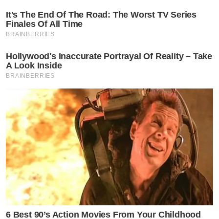
It's The End Of The Road: The Worst TV Series
Finales Of All Time
BRAINBERRIES
Hollywood's Inaccurate Portrayal Of Reality – Take
A Look Inside
BRAINBERRIES
6 Best 90’s Action Movies From Your Childhood