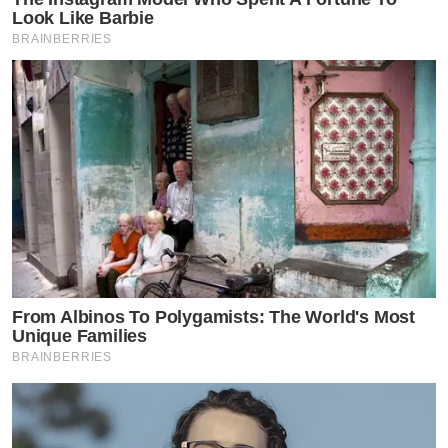
Look Like Barbie
BRAINBERRIES
From Albinos To Polygamists: The World's Most
Unique Families
BRAINBERRIES