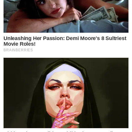
Unleashing Her Passion: Demi Moore's 8 Sultriest
Movie Roles!
BRAINBERRIES