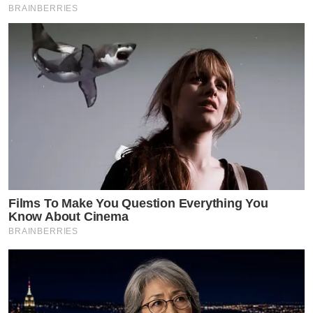
BRAINBERRIES
Films To Make You Question Everything You
Know About Cinema
BRAINBERRIES