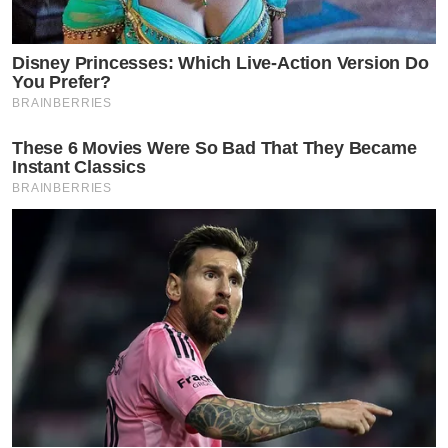
Disney Princesses: Which Live-Action Version Do
You Prefer?
BRAINBERRIES
These 6 Movies Were So Bad That They Became
Instant Classics
BRAINBERRIES