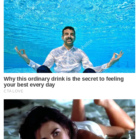
Why this ordinary drink is the secret to feeling
your best every day
CTA LOVE