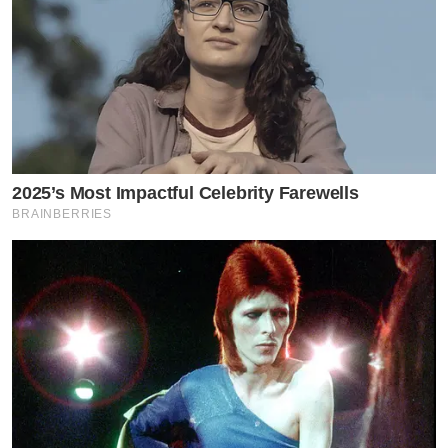
2025’s Most Impactful Celebrity Farewells
BRAINBERRIES