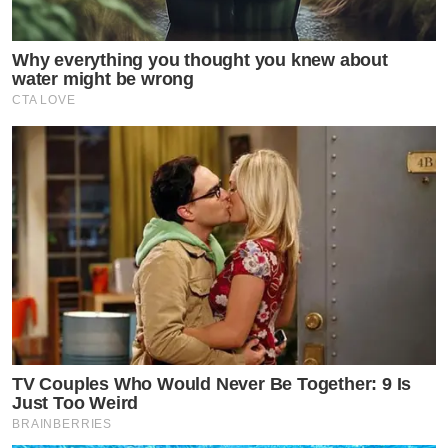
Why everything you thought you knew about
water might be wrong
CTA LOVE
TV Couples Who Would Never Be Together: 9 Is
Just Too Weird
BRAINBERRIES