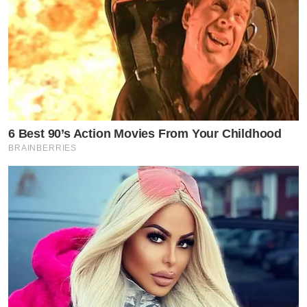
6 Best 90’s Action Movies From Your Childhood
BRAINBERRIES