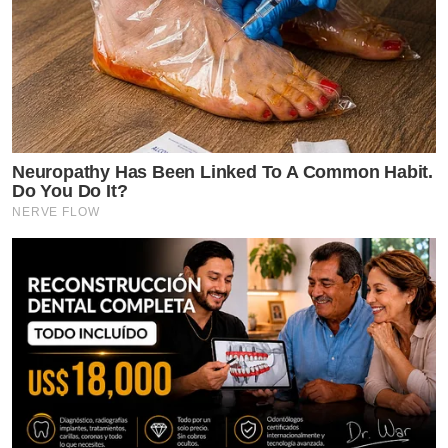
Neuropathy Has Been Linked To A Common Habit.
Do You Do It?
NERVE FLOW