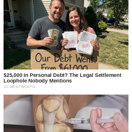
$25,000 In Personal Debt? The Legal Settlement
Loophole Nobody Mentions
JG WENTWORTH