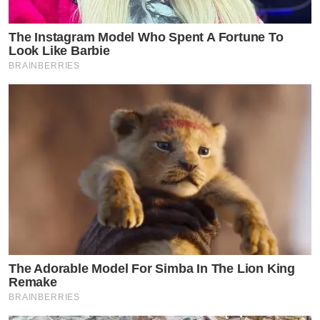
The Instagram Model Who Spent A Fortune To
Look Like Barbie
BRAINBERRIES
The Adorable Model For Simba In The Lion King
Remake
BRAINBERRIES