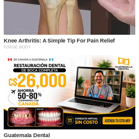
Knee Arthritis: A Simple Tip For Pain Relief
FORGE BODY
Guatemala Dental