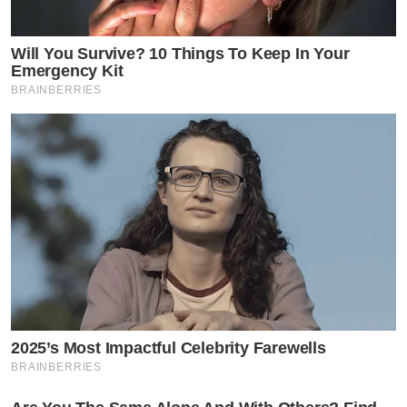
Will You Survive? 10 Things To Keep In Your
Emergency Kit
BRAINBERRIES
2025’s Most Impactful Celebrity Farewells
BRAINBERRIES