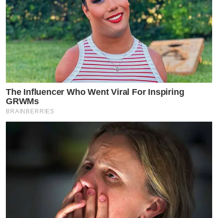
The Influencer Who Went Viral For Inspiring
GRWMs
BRAINBERRIES