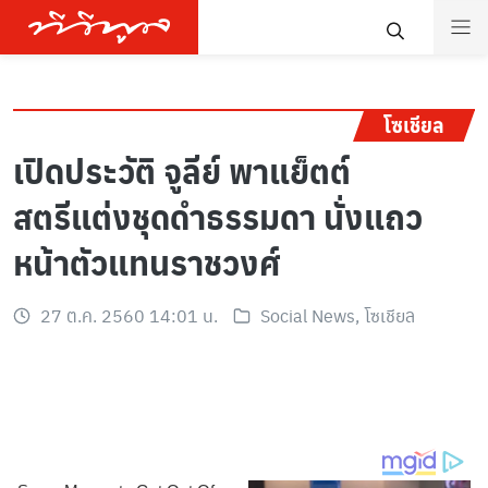
โซเชียล
เปิดประวัติ จูลีย์ พาแย็ตต์
สตรีแต่งชุดดำธรรมดา นั่งแถว
หน้าตัวแทนราชวงศ์
27 ต.ค. 2560 14:01 น.
Social News
,
โซเชียล