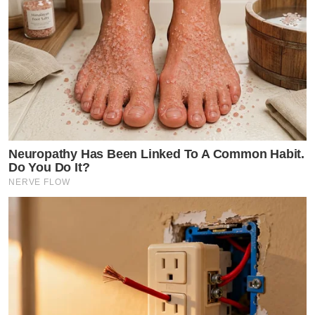
Neuropathy Has Been Linked To A Common Habit.
Do You Do It?
NERVE FLOW