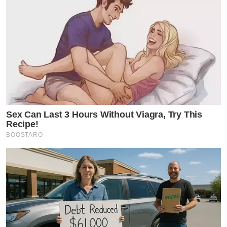
Sex Can Last 3 Hours Without Viagra, Try This
Recipe!
BOOSTARO