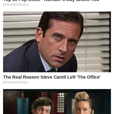
BRAINBERRIES
The Real Reason Steve Carell Left 'The Office'
BRAINBERRIES