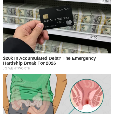
$20k In Accumulated Debt? The Emergency
Hardship Break For 2026
JG WENTWORTH