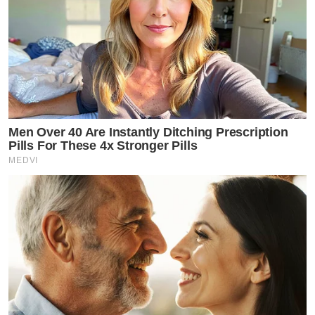
Men Over 40 Are Instantly Ditching Prescription
Pills For These 4x Stronger Pills
MEDVI