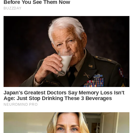
Before You See Them Now
BUZZDAY
Japan's Greatest Doctors Say Memory Loss Isn't
Age: Just Stop Drinking These 3 Beverages
NEUROMIND PRO