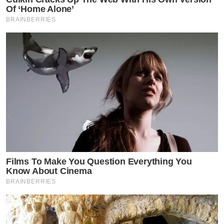
Of ‘Home Alone’
BRAINBERRIES
Films To Make You Question Everything You
Know About Cinema
BRAINBERRIES