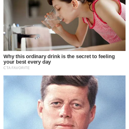
Why this ordinary drink is the secret to feeling
your best every day
CTA FAVORITE