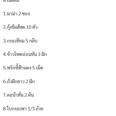
ส่วนผสม
1.มาม่า 2 ซอง
2.กุ้งชีแฮ้สด 10 ตัว
3.กระเทียม 5 กลีบ
4.ข้าวโพดอ่อนหั่น 3 ฝัก
5.พริกชี้ฟ้าแดง 5 เม็ด
6.ถั่วฝักยาว 2 ฝัก
7.คะน้าหั่น 2 ต้น
8.ใบกระเพา 1/3 ถ้วย