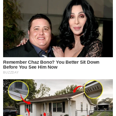
Remember Chaz Bono? You Better Sit Down
Before You See Him Now
BUZZDAY