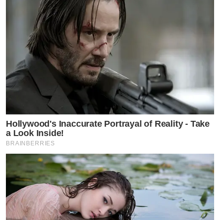
Hollywood's Inaccurate Portrayal of Reality - Take
a Look Inside!
BRAINBERRIES