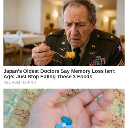
Japan's Oldest Doctors Say Memory Loss Isn't
Age: Just Stop Eating These 3 Foods
NEUROMIND PRO