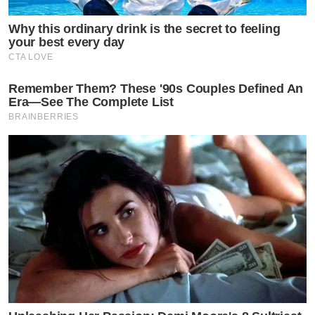
Why this ordinary drink is the secret to feeling
your best every day
CTA LOVE
Remember Them? These '90s Couples Defined An
Era—See The Complete List
BRAINBERRIES